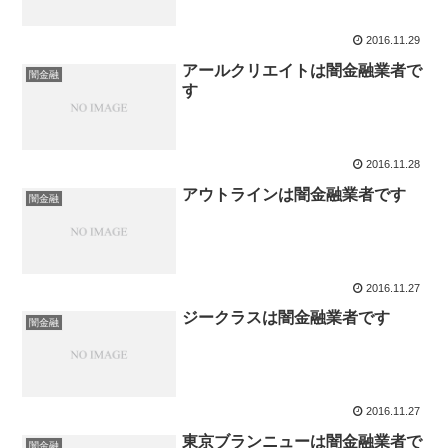
2016.11.29
アールクリエイトは闇金融業者で
闇金融
す
2016.11.28
アウトラインは闇金融業者です
闇金融
2016.11.27
ジークラスは闇金融業者です
闇金融
2016.11.27
東京ブランニューは闇金融業者で
闇金融