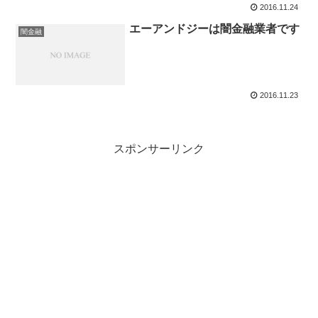
2016.11.24
エーアンドジーは闇金融業者です
闇金融
2016.11.23
スポンサーリンク