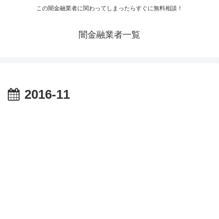
この闇金融業者に関わってしまったらすぐに無料相談！
闇金融業者一覧
2016-11