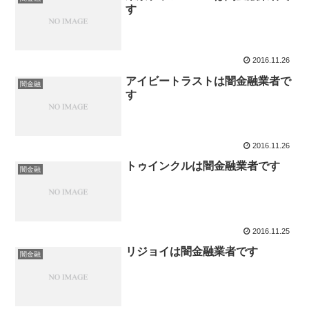
す
2016.11.26
アイビートラストは闇金融業者で
闇金融
す
2016.11.26
トゥインクルは闇金融業者です
闇金融
2016.11.25
リジョイは闇金融業者です
闇金融