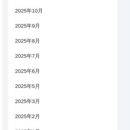
2025年10月
2025年9月
2025年8月
2025年7月
2025年6月
2025年5月
2025年3月
2025年2月