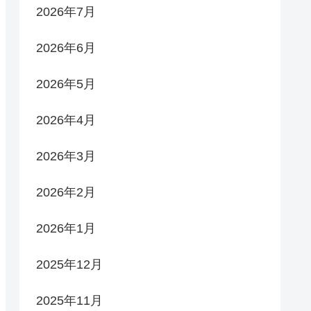
2026年7月
2026年6月
2026年5月
2026年4月
2026年3月
2026年2月
2026年1月
2025年12月
2025年11月