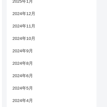
2025年1月
2024年12月
2024年11月
2024年10月
2024年9月
2024年8月
2024年6月
2024年5月
2024年4月