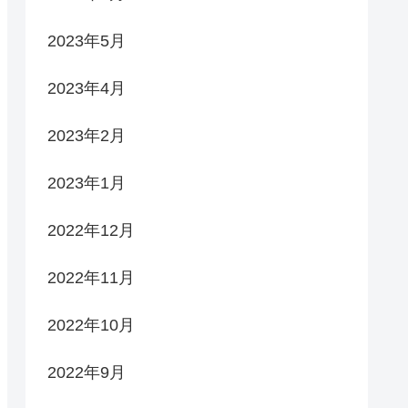
2023年5月
2023年4月
2023年2月
2023年1月
2022年12月
2022年11月
2022年10月
2022年9月