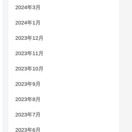
2024年3月
2024年1月
2023年12月
2023年11月
2023年10月
2023年9月
2023年8月
2023年7月
2023年6月