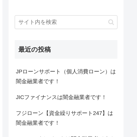
最近の投稿
JPローンサポート（個人消費ローン）は
闇金融業者です！
JICファイナンスは闇金融業者です！
フジローン【資金繰りサポート247】は
闇金融業者です！