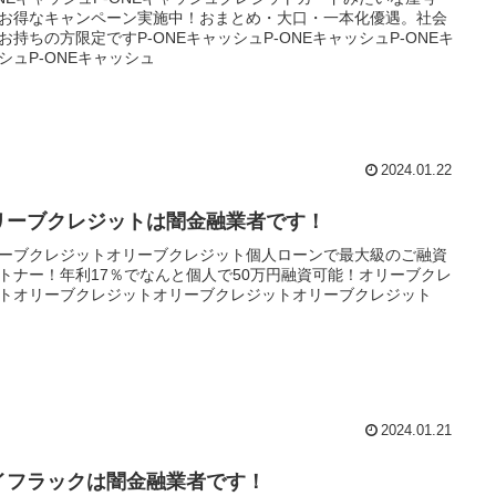
お得なキャンペーン実施中！おまとめ・大口・一本化優遇。社会
お持ちの方限定ですP-ONEキャッシュP-ONEキャッシュP-ONEキ
シュP-ONEキャッシュ
2024.01.22
リーブクレジットは闇金融業者です！
ーブクレジットオリーブクレジット個人ローンで最大級のご融資
トナー！年利17％でなんと個人で50万円融資可能！オリーブクレ
トオリーブクレジットオリーブクレジットオリーブクレジット
2024.01.21
イフラックは闇金融業者です！