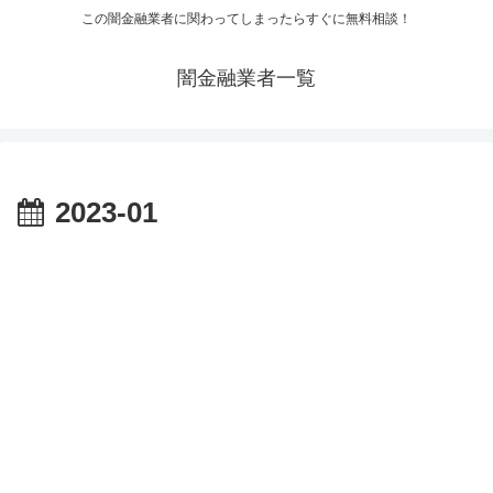
この闇金融業者に関わってしまったらすぐに無料相談！
闇金融業者一覧
2023-01