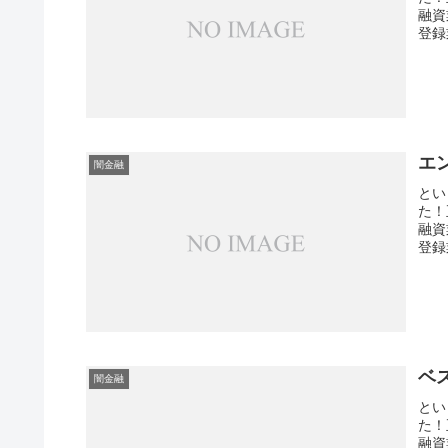
融資
登録
エ
闇金融
とい
た！
融資
登録
ベ
闇金融
とい
た！
融資