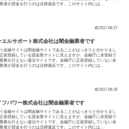
業者が貸金を行うのは法律違反です。このサイト内には...
2017.08.27
ーエルサポート株式会社は闇金融業者です
う金融サイトは闇金融サイトであることがはっきりと分かりまし
正規登録している貸金業サイトに見えますが、金融庁に未登録で
業務を行えない違法サイトです。金融庁に正規登録していない未
業者が貸金を行うのは法律違反です。このサイト内には...
2017.08.26
イフパワー株式会社は闇金融業者です
う金融サイトは闇金融サイトであることがはっきりと分かりまし
正規登録している貸金業サイトに見えますが、金融庁に未登録で
業務を行えない違法サイトです。金融庁に正規登録していない未
業者が貸金を行うのは法律違反です。このサイト内には...