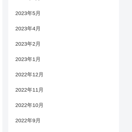
2023年5月
2023年4月
2023年2月
2023年1月
2022年12月
2022年11月
2022年10月
2022年9月