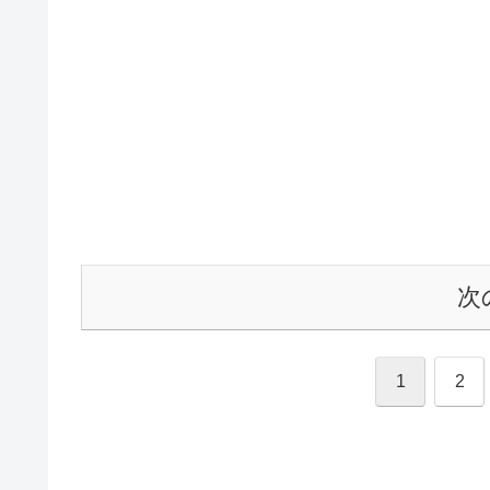
次
1
2