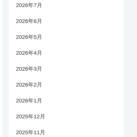
2026年7月
2026年6月
2026年5月
2026年4月
2026年3月
2026年2月
2026年1月
2025年12月
2025年11月