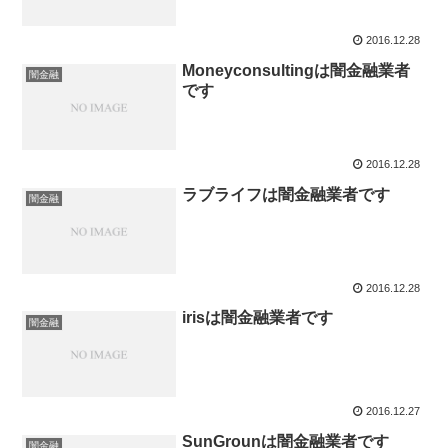
2016.12.28
Moneyconsultingは闇金融業者
闇金融
です
2016.12.28
ラブライフは闇金融業者です
闇金融
2016.12.28
irisは闇金融業者です
闇金融
2016.12.27
SunGrounは闇金融業者です
闇金融