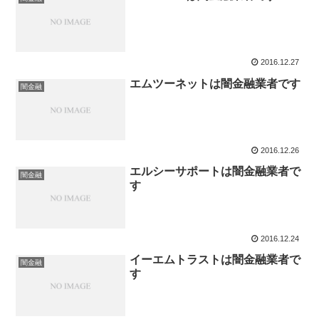
2016.12.27
エムツーネットは闇金融業者です
闇金融
2016.12.26
エルシーサポートは闇金融業者で
闇金融
す
2016.12.24
イーエムトラストは闇金融業者で
闇金融
す