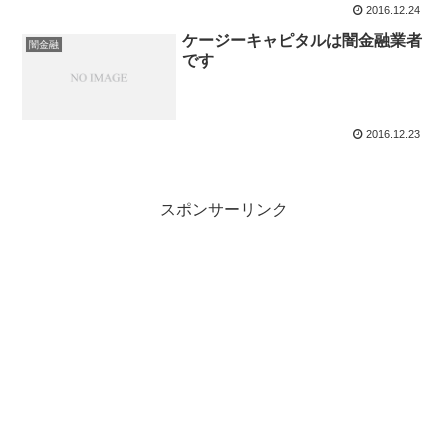
2016.12.24
ケージーキャピタルは闇金融業者
闇金融
です
2016.12.23
スポンサーリンク