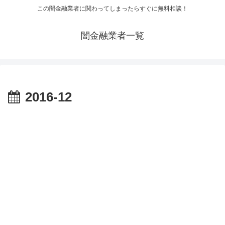
この闇金融業者に関わってしまったらすぐに無料相談！
闇金融業者一覧
2016-12