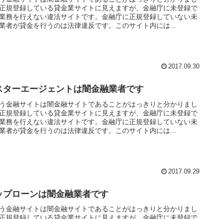
正規登録している貸金業サイトに見えますが、金融庁に未登録で
業務を行えない違法サイトです。金融庁に正規登録していない未
業者が貸金を行うのは法律違反です。このサイト内には...
2017.09.30
スターエージェントは闇金融業者です
う金融サイトは闇金融サイトであることがはっきりと分かりまし
正規登録している貸金業サイトに見えますが、金融庁に未登録で
業務を行えない違法サイトです。金融庁に正規登録していない未
業者が貸金を行うのは法律違反です。このサイト内には...
2017.09.29
ップローンは闇金融業者です
う金融サイトは闇金融サイトであることがはっきりと分かりまし
正規登録している貸金業サイトに見えますが、金融庁に未登録で