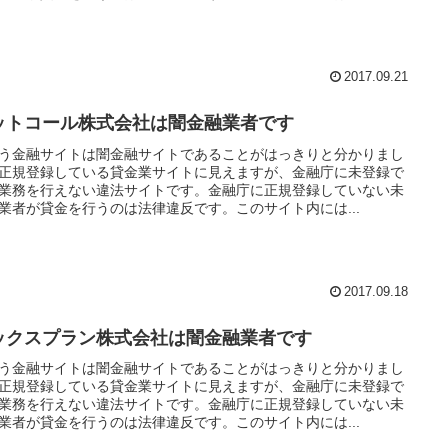
2017.09.21
ットコール株式会社は闇金融業者です
う金融サイトは闇金融サイトであることがはっきりと分かりまし
正規登録している貸金業サイトに見えますが、金融庁に未登録で
業務を行えない違法サイトです。金融庁に正規登録していない未
業者が貸金を行うのは法律違反です。このサイト内には...
2017.09.18
ックスプラン株式会社は闇金融業者です
う金融サイトは闇金融サイトであることがはっきりと分かりまし
正規登録している貸金業サイトに見えますが、金融庁に未登録で
業務を行えない違法サイトです。金融庁に正規登録していない未
業者が貸金を行うのは法律違反です。このサイト内には...