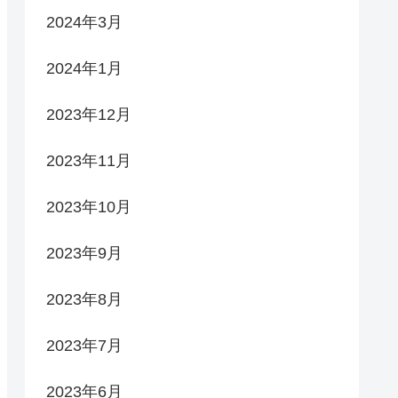
2024年3月
2024年1月
2023年12月
2023年11月
2023年10月
2023年9月
2023年8月
2023年7月
2023年6月