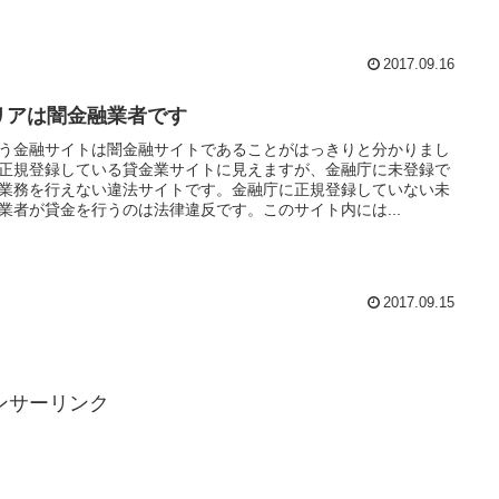
2017.09.16
リアは闇金融業者です
う金融サイトは闇金融サイトであることがはっきりと分かりまし
正規登録している貸金業サイトに見えますが、金融庁に未登録で
業務を行えない違法サイトです。金融庁に正規登録していない未
業者が貸金を行うのは法律違反です。このサイト内には...
2017.09.15
ンサーリンク