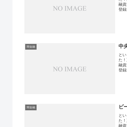
融資
登録
中
闇金融
とい
た！
融資
登録
ビ
闇金融
とい
た！
融資