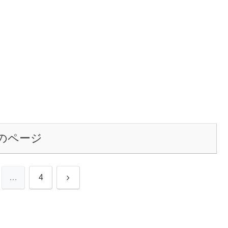
のページ
次
…
4
へ