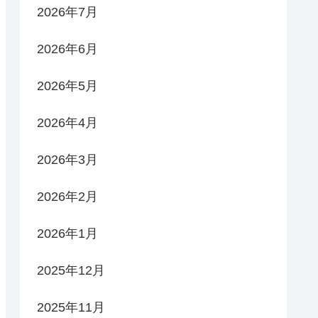
2026年7月
2026年6月
2026年5月
2026年4月
2026年3月
2026年2月
2026年1月
2025年12月
2025年11月