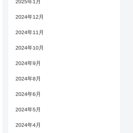
2025年1月
2024年12月
2024年11月
2024年10月
2024年9月
2024年8月
2024年6月
2024年5月
2024年4月