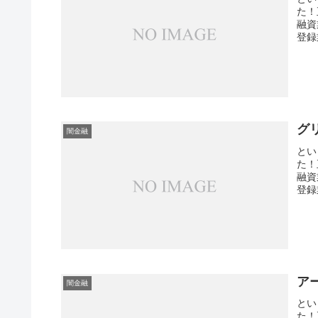
た！
融資
登録
グ
闇金融
とい
た！
融資
登録
ア
闇金融
とい
た！