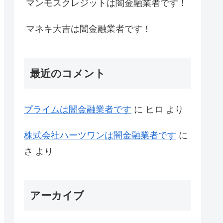
マンモスクレジットは闇金融業者です！
マネキ大吉は闇金融業者です！
最近のコメント
プライム は闇金融業者です
に
ヒロ
より
株式会社ハーツワンは闇金融業者です
に
さ
より
アーカイブ