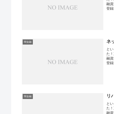
融資
登録
ネ
闇金融
とい
た！
融資
登録
リ
闇金融
とい
た！
融資