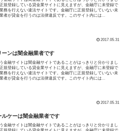
正規登録している貸金業サイトに見えますが、金融庁に未登録で
業務を行えない違法サイトです。金融庁に正規登録していない未
業者が貸金を行うのは法律違反です。このサイト内には...
2017.05.31
リーンは闇金融業者です
う金融サイトは闇金融サイトであることがはっきりと分かりまし
正規登録している貸金業サイトに見えますが、金融庁に未登録で
業務を行えない違法サイトです。金融庁に正規登録していない未
業者が貸金を行うのは法律違反です。このサイト内には...
2017.05.31
ールケーは闇金融業者です
う金融サイトは闇金融サイトであることがはっきりと分かりまし
正規登録している貸金業サイトに見えますが、金融庁に未登録で