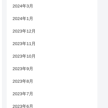
2024年3月
2024年1月
2023年12月
2023年11月
2023年10月
2023年9月
2023年8月
2023年7月
2023年6月