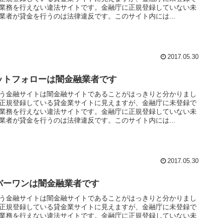
業務を行えない違法サイトです。金融庁に正規登録していない未
業者が貸金を行うのは法律違反です。このサイト内には...
2017.05.30
ットフォローは闇金融業者です
う金融サイトは闇金融サイトであることがはっきりと分かりまし
正規登録している貸金業サイトに見えますが、金融庁に未登録で
業務を行えない違法サイトです。金融庁に正規登録していない未
業者が貸金を行うのは法律違反です。このサイト内には...
2017.05.30
バーワンは闇金融業者です
う金融サイトは闇金融サイトであることがはっきりと分かりまし
正規登録している貸金業サイトに見えますが、金融庁に未登録で
業務を行えない違法サイトです。金融庁に正規登録していない未