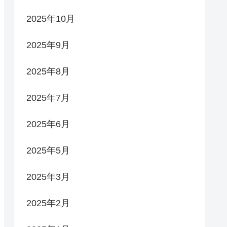
2025年10月
2025年9月
2025年8月
2025年7月
2025年6月
2025年5月
2025年3月
2025年2月