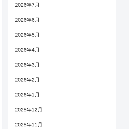
2026年7月
2026年6月
2026年5月
2026年4月
2026年3月
2026年2月
2026年1月
2025年12月
2025年11月