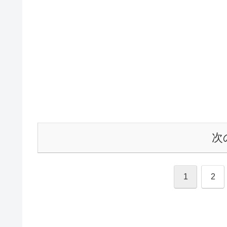
次
1
2