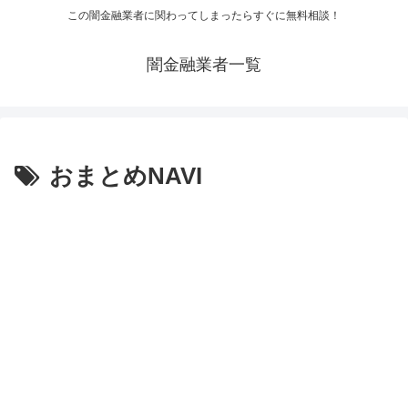
この闇金融業者に関わってしまったらすぐに無料相談！
闇金融業者一覧
おまとめNAVI