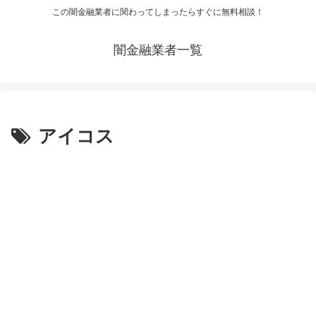
この闇金融業者に関わってしまったらすぐに無料相談！
闇金融業者一覧
アイコス