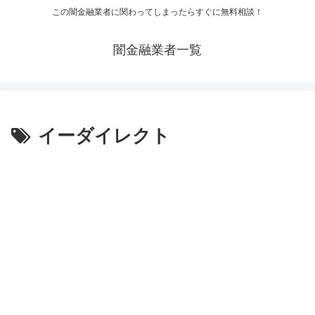
この闇金融業者に関わってしまったらすぐに無料相談！
闇金融業者一覧
イーダイレクト