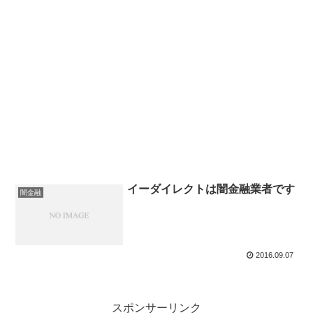
イーダイレクトは闇金融業者です
闇金融
2016.09.07
スポンサーリンク