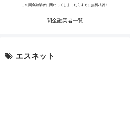
この闇金融業者に関わってしまったらすぐに無料相談！
闇金融業者一覧
エスネット