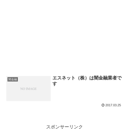
エスネット（株）は闇金融業者で
闇金融
す
2017.03.25
スポンサーリンク