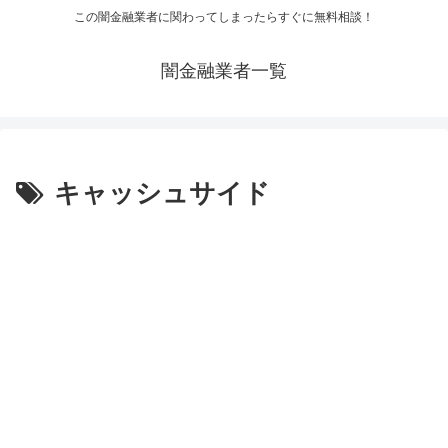
この闇金融業者に関わってしまったらすぐに無料相談！
闇金融業者一覧
キャッシュサイド