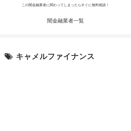
この闇金融業者に関わってしまったらすぐに無料相談！
闇金融業者一覧
キャメルファイナンス