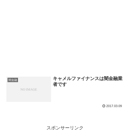
キャメルファイナンスは闇金融業
闇金融
者です
2017.03.09
スポンサーリンク