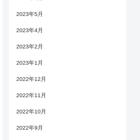
2023年5月
2023年4月
2023年2月
2023年1月
2022年12月
2022年11月
2022年10月
2022年9月