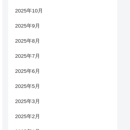
2025年10月
2025年9月
2025年8月
2025年7月
2025年6月
2025年5月
2025年3月
2025年2月