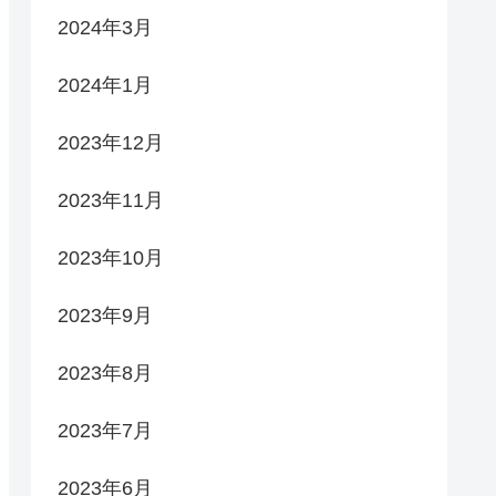
2024年3月
2024年1月
2023年12月
2023年11月
2023年10月
2023年9月
2023年8月
2023年7月
2023年6月