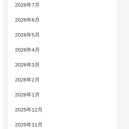
2026年7月
2026年6月
2026年5月
2026年4月
2026年3月
2026年2月
2026年1月
2025年12月
2025年11月