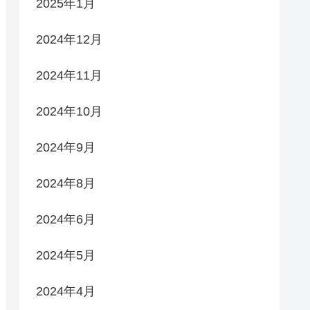
2025年1月
2024年12月
2024年11月
2024年10月
2024年9月
2024年8月
2024年6月
2024年5月
2024年4月