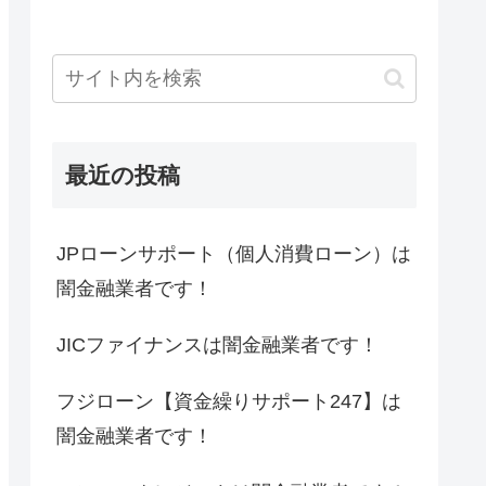
最近の投稿
JPローンサポート（個人消費ローン）は
闇金融業者です！
JICファイナンスは闇金融業者です！
フジローン【資金繰りサポート247】は
闇金融業者です！