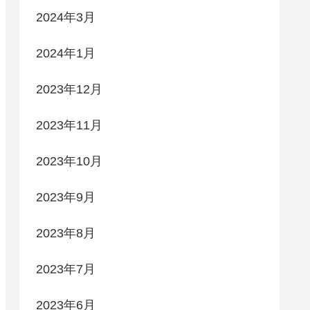
2024年3月
2024年1月
2023年12月
2023年11月
2023年10月
2023年9月
2023年8月
2023年7月
2023年6月