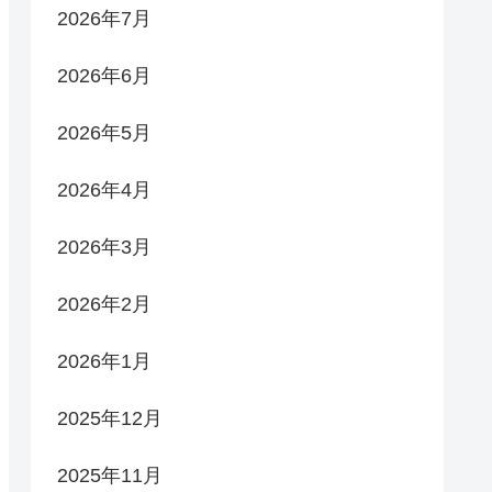
2026年7月
2026年6月
2026年5月
2026年4月
2026年3月
2026年2月
2026年1月
2025年12月
2025年11月