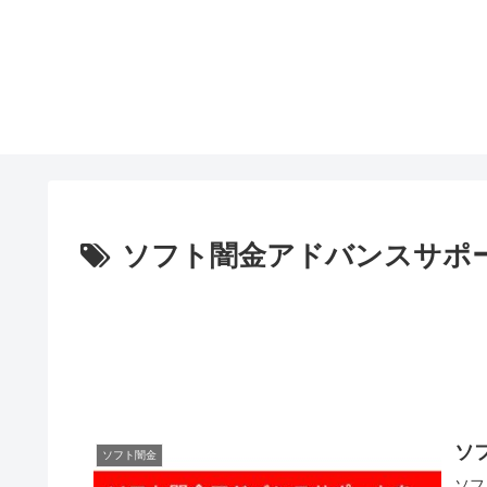
ソフト闇金アドバンスサポ
ソ
ソフト闇金
ソフ