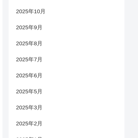
2025年10月
2025年9月
2025年8月
2025年7月
2025年6月
2025年5月
2025年3月
2025年2月