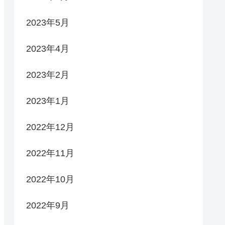
2023年5月
2023年4月
2023年2月
2023年1月
2022年12月
2022年11月
2022年10月
2022年9月