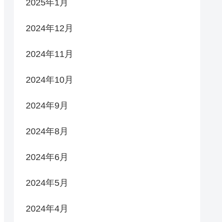
2025年1月
2024年12月
2024年11月
2024年10月
2024年9月
2024年8月
2024年6月
2024年5月
2024年4月