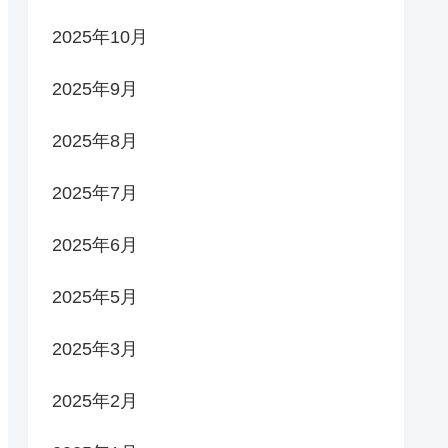
2025年10月
2025年9月
2025年8月
2025年7月
2025年6月
2025年5月
2025年3月
2025年2月