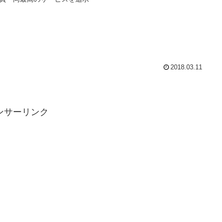
2018.03.11
ンサーリンク