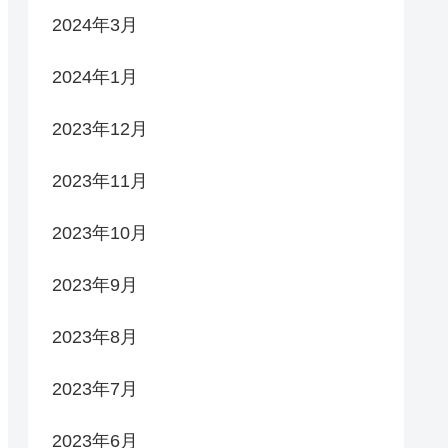
2024年3月
2024年1月
2023年12月
2023年11月
2023年10月
2023年9月
2023年8月
2023年7月
2023年6月