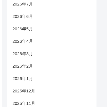
2026年7月
2026年6月
2026年5月
2026年4月
2026年3月
2026年2月
2026年1月
2025年12月
2025年11月