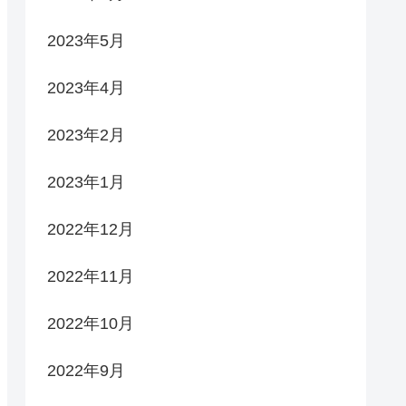
2023年5月
2023年4月
2023年2月
2023年1月
2022年12月
2022年11月
2022年10月
2022年9月