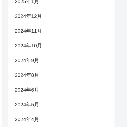
2025年1月
2024年12月
2024年11月
2024年10月
2024年9月
2024年8月
2024年6月
2024年5月
2024年4月