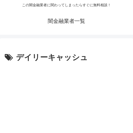
この闇金融業者に関わってしまったらすぐに無料相談！
闇金融業者一覧
デイリーキャッシュ