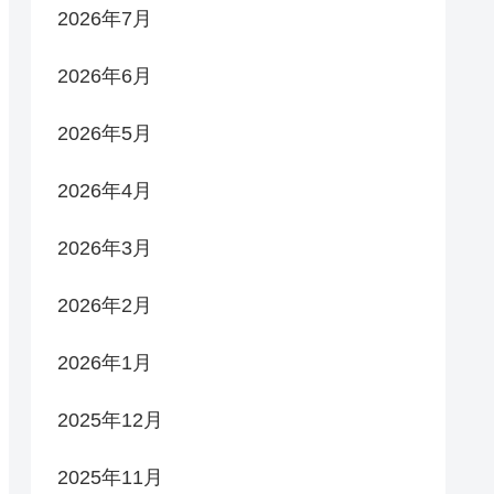
2026年7月
2026年6月
2026年5月
2026年4月
2026年3月
2026年2月
2026年1月
2025年12月
2025年11月