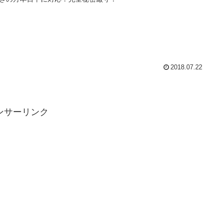
2018.07.22
ンサーリンク