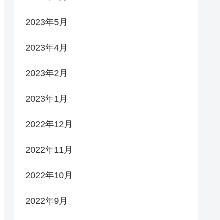
2023年5月
2023年4月
2023年2月
2023年1月
2022年12月
2022年11月
2022年10月
2022年9月