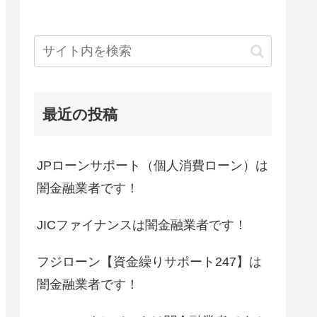
最近の投稿
JPローンサポート（個人消費ローン）は
闇金融業者です！
JICファイナンスは闇金融業者です！
フジローン【資金繰りサポート247】は
闇金融業者です！