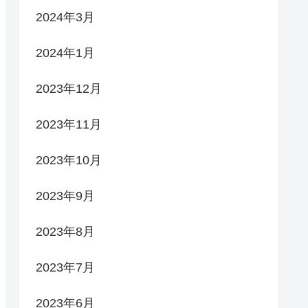
2024年3月
2024年1月
2023年12月
2023年11月
2023年10月
2023年9月
2023年8月
2023年7月
2023年6月