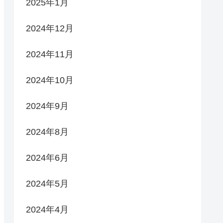
2025年1月
2024年12月
2024年11月
2024年10月
2024年9月
2024年8月
2024年6月
2024年5月
2024年4月