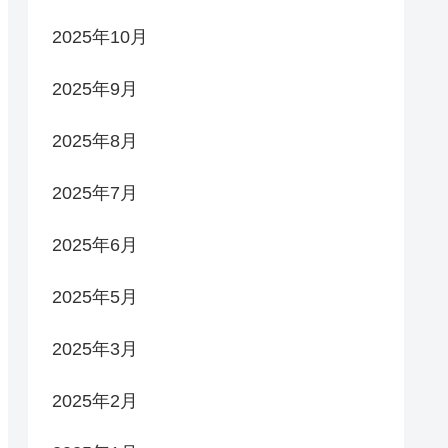
2025年10月
2025年9月
2025年8月
2025年7月
2025年6月
2025年5月
2025年3月
2025年2月