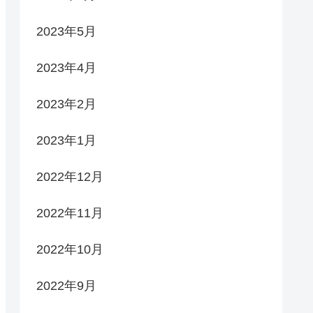
2023年5月
2023年4月
2023年2月
2023年1月
2022年12月
2022年11月
2022年10月
2022年9月