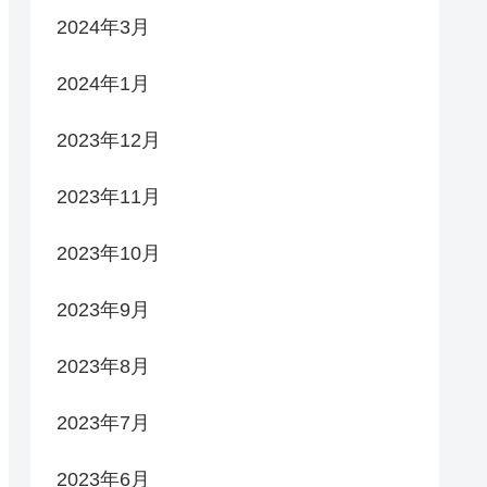
2024年3月
2024年1月
2023年12月
2023年11月
2023年10月
2023年9月
2023年8月
2023年7月
2023年6月