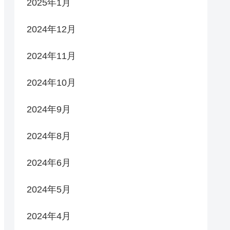
2025年1月
2024年12月
2024年11月
2024年10月
2024年9月
2024年8月
2024年6月
2024年5月
2024年4月