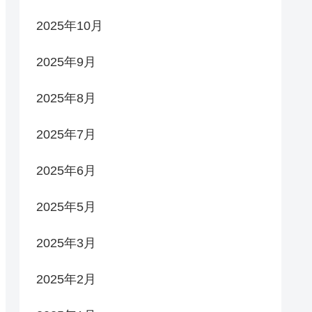
2025年10月
2025年9月
2025年8月
2025年7月
2025年6月
2025年5月
2025年3月
2025年2月