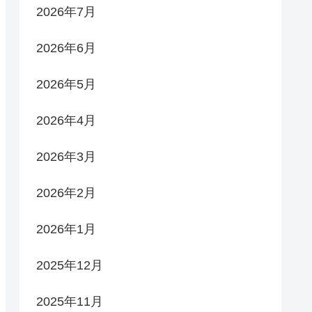
2026年7月
2026年6月
2026年5月
2026年4月
2026年3月
2026年2月
2026年1月
2025年12月
2025年11月