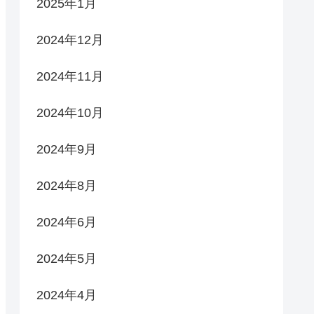
2025年1月
2024年12月
2024年11月
2024年10月
2024年9月
2024年8月
2024年6月
2024年5月
2024年4月