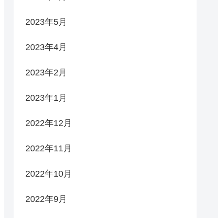
2023年5月
2023年4月
2023年2月
2023年1月
2022年12月
2022年11月
2022年10月
2022年9月