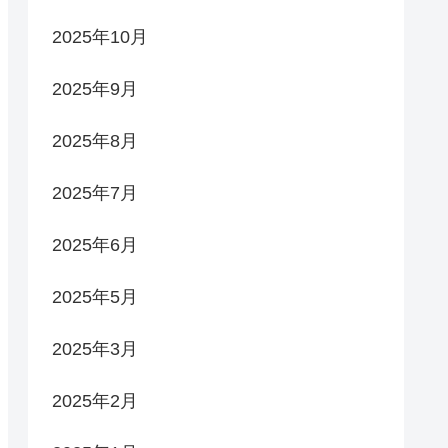
2025年10月
2025年9月
2025年8月
2025年7月
2025年6月
2025年5月
2025年3月
2025年2月