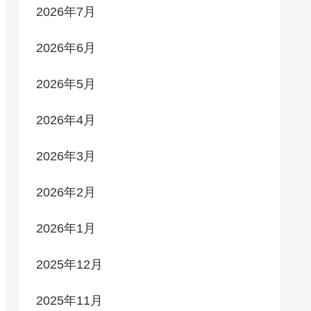
2026年7月
2026年6月
2026年5月
2026年4月
2026年3月
2026年2月
2026年1月
2025年12月
2025年11月