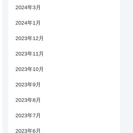
2024年3月
2024年1月
2023年12月
2023年11月
2023年10月
2023年9月
2023年8月
2023年7月
2023年6月