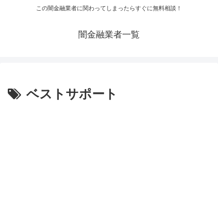
この闇金融業者に関わってしまったらすぐに無料相談！
闇金融業者一覧
ベストサポート