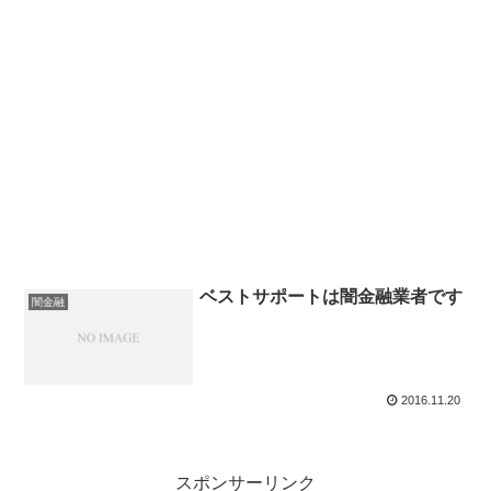
ベストサポートは闇金融業者です
闇金融
2016.11.20
スポンサーリンク