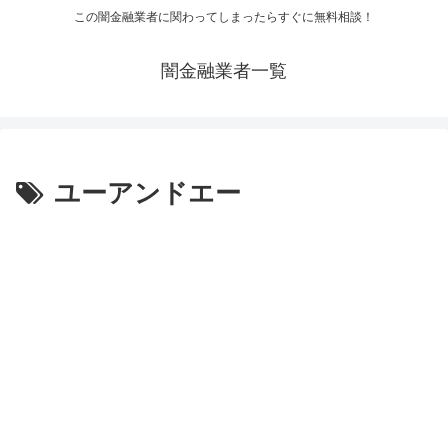
この闇金融業者に関わってしまったらすぐに無料相談！
闇金融業者一覧
ユーアンドエー