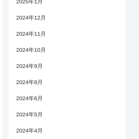
2025年1月
2024年12月
2024年11月
2024年10月
2024年9月
2024年8月
2024年6月
2024年5月
2024年4月