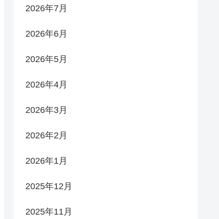
2026年7月
2026年6月
2026年5月
2026年4月
2026年3月
2026年2月
2026年1月
2025年12月
2025年11月