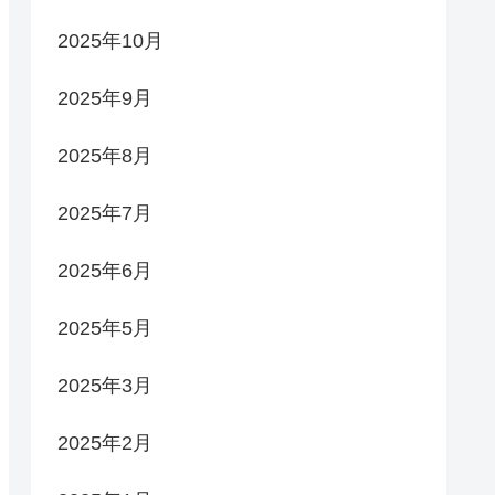
2025年10月
2025年9月
2025年8月
2025年7月
2025年6月
2025年5月
2025年3月
2025年2月