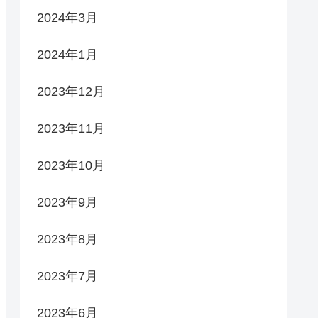
2024年3月
2024年1月
2023年12月
2023年11月
2023年10月
2023年9月
2023年8月
2023年7月
2023年6月