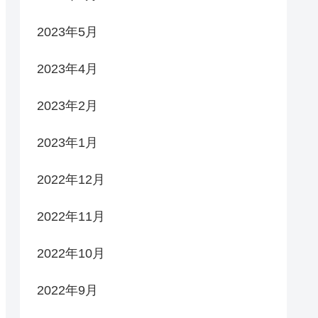
2023年5月
2023年4月
2023年2月
2023年1月
2022年12月
2022年11月
2022年10月
2022年9月