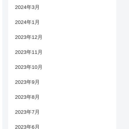
2024年3月
2024年1月
2023年12月
2023年11月
2023年10月
2023年9月
2023年8月
2023年7月
2023年6月