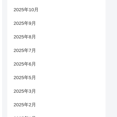
2025年10月
2025年9月
2025年8月
2025年7月
2025年6月
2025年5月
2025年3月
2025年2月