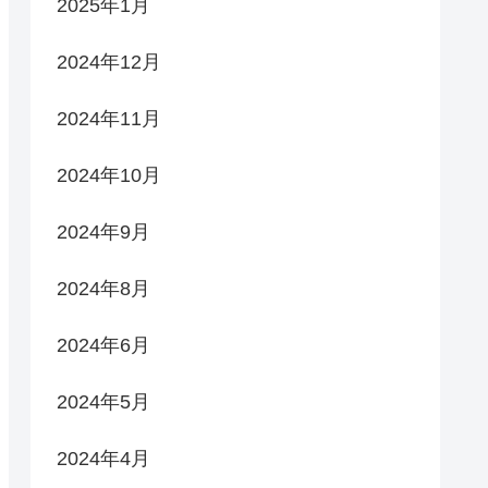
2025年1月
2024年12月
2024年11月
2024年10月
2024年9月
2024年8月
2024年6月
2024年5月
2024年4月