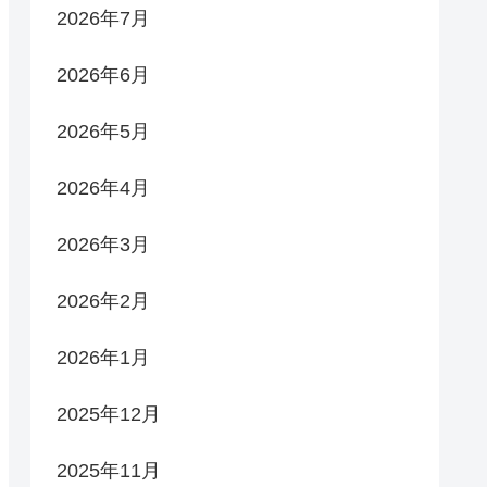
2026年7月
2026年6月
2026年5月
2026年4月
2026年3月
2026年2月
2026年1月
2025年12月
2025年11月