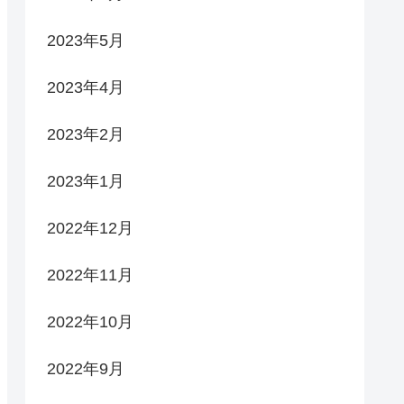
2023年5月
2023年4月
2023年2月
2023年1月
2022年12月
2022年11月
2022年10月
2022年9月