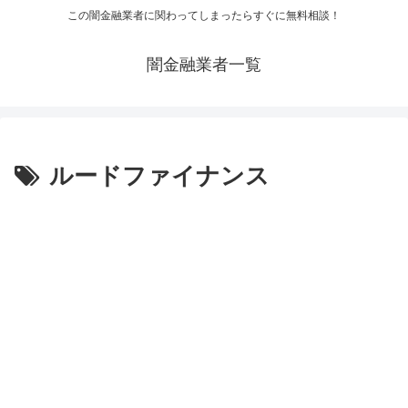
この闇金融業者に関わってしまったらすぐに無料相談！
闇金融業者一覧
ルードファイナンス