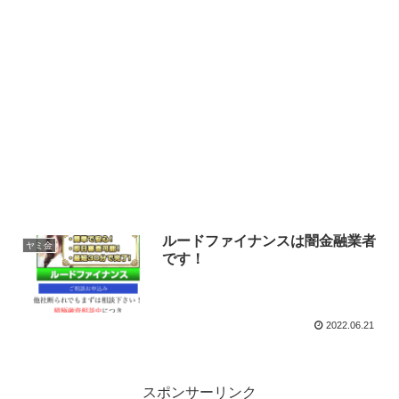
ルードファイナンスは闇金融業者
ヤミ金
です！
2022.06.21
スポンサーリンク