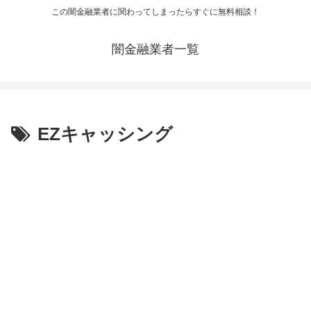
この闇金融業者に関わってしまったらすぐに無料相談！
闇金融業者一覧
EZキャッシング