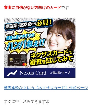
審査に自信がない方向けのカード
です
審査柔軟なクレカ【ネクサスカード】公式ページ
すぐに申し込みできますよ