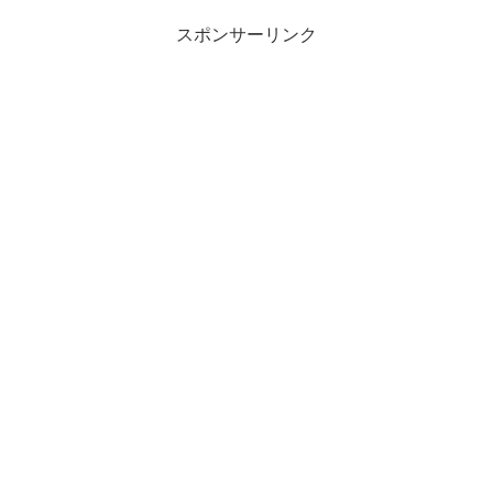
スポンサーリンク