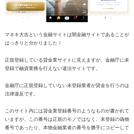
マネキ大吉 という金融サイトは闇金融サイトであることが
はっきりと分かりました！
正規登録している貸金業サイトに見えますが、金融庁に未
登録で融資業務を行えない違法サイトです。
金融庁に正規登録していない未登録業者が貸金を行うのは
法律違反です。
このサイト内には貸金業登録番号のようなものが書かれて
いますが、この番号は正規のモノではなく、未登録の偽物
番号であったり、本物金融業者の番号を勝手にコピーして