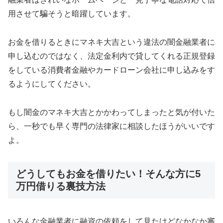
用させて騙そうと暗躍しています。
お金を借りるときにマネキ大吉 という違法の闇金融業者に
申し込むのではなく、法定金利内で貸してくれる正規登録
をしている消費者金融やカードローン会社に申し込みをす
るようにしてください。
もし闇金のマネキ大吉 とかかわってしまったと気が付いた
ら、一秒でも早く専門の法律家に相談したほうがいいです
よ。
どうしてもお金を借りたい！そんな方に5
万円借りる裏技方法
いろんな金融業者に融資の依頼をして見たけどなかなか審