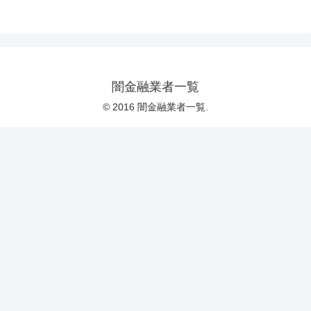
闇金融業者一覧
© 2016 闇金融業者一覧.