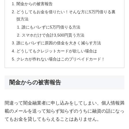
闇金からの被害報告
どうしてもお金を借りたい！そんな方に5万円借りる裏
技方法
誰にもバレずに5万円借りる方法
スマホだけで合計3,500円貰う方法
誰にもバレずに原因の借金を大きく減らす方法
どうしてもクレジットカードが欲しい場合は
クレカが作れない場合はこのプリペイドカード！
闇金からの被害報告
間違って闇金融業者に申し込みをしてしまい、個人情報満
載のメールを送って知らず知らずのうちに融資の話になっ
てもお金を貸してもらえることはありません。