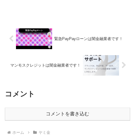
緊急PayPayローンは闇金融業者です！
マンモスクレジットは闇金融業者です！
コメント
コメントを書き込む
ホーム
ヤミ金