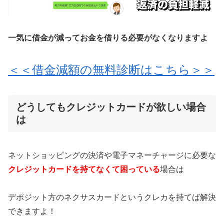
一気に借金が減ってお金を借りる必要がなくなりますよ
＜＜借金減額の無料診断はこちら＞＞
どうしてもクレジットカードが欲しい場合
は
ネットショッピングの決済や電子マネーチャージに必要な
クレジットカードを持てなくて困っている
場合は
デポジット方のネクサスカードというクレカを持てば解決
できますよ！