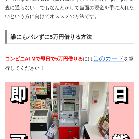
査に通らない、でもなんとかして当面の現金を手に入れた
いという方に向けてオススメの方法です。
誰にもバレずに5万円借りる方法
このカード
コンビニATMで即日で5万円借りる
には
を発
行してください！