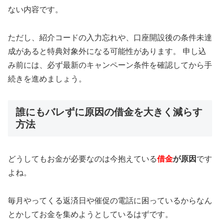
ない内容です。
ただし、紹介コードの入力忘れや、口座開設後の条件未達
成があると特典対象外になる可能性があります。 申し込
み前には、必ず最新のキャンペーン条件を確認してから手
続きを進めましょう。
誰にもバレずに原因の借金を大きく減らす
方法
どうしてもお金が必要なのは今抱えている
借金
が原因
です
よね。
毎月やってくる返済日や催促の電話に困っているからなん
とかしてお金を集めようとしているはずです。