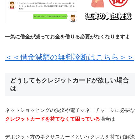
一気に借金が減ってお金を借りる必要がなくなりますよ
＜＜借金減額の無料診断はこちら＞＞
どうしてもクレジットカードが欲しい場合
は
ネットショッピングの決済や電子マネーチャージに必要な
クレジットカードを持てなくて困っている
場合は
デポジット方のネクサスカードというクレカを持てば解決