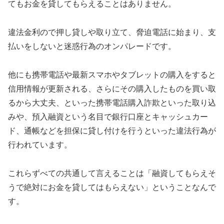
てもお金を貸してもらえることはありません。
違法金利ので押し貸しや取り立て、脅迫電話に始まり、支
払いをしないと迷惑行為のオンパレードです。
他にも携帯電話や最新スマホやタブレットの購入をすると
信用情報が更新される、さらにその購入したものを買い取
るから大丈夫、といった携帯電話購入詐欺といった取り込
みや、預入融資という名目で銀行口座とキャッシュカー
ド、通帳などを担保に貸し付けを行うといった違法行為が
行われています。
これらずべての共通して言えることは「融資してもらえそ
うで絶対にお金を貸してはもらえない」ということなんで
す。