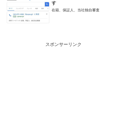
す
在籍、保証人、当社独自審査
スポンサーリンク