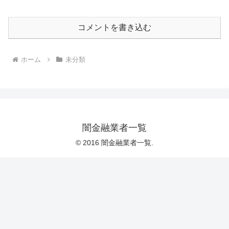
コメントを書き込む
ホーム
未分類
闇金融業者一覧
© 2016 闇金融業者一覧.