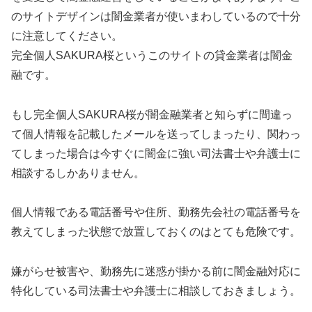
のサイトデザインは闇金業者が使いまわしているので十分
に注意してください。
完全個人SAKURA桜 というこのサイトの貸金業者は闇金
融です。
もし完全個人SAKURA桜 が闇金融業者と知らずに間違っ
て個人情報を記載したメールを送ってしまったり、関わっ
てしまった場合は今すぐに闇金に強い司法書士や弁護士に
相談するしかありません。
個人情報である電話番号や住所、勤務先会社の電話番号を
教えてしまった状態で放置しておくのはとても危険です。
嫌がらせ被害や、勤務先に迷惑が掛かる前に闇金融対応に
特化している司法書士や弁護士に相談しておきましょう。