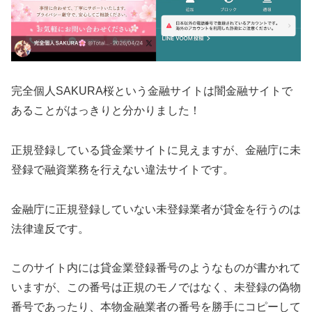
完全個人SAKURA桜 という金融サイトは闇金融サイトで
あることがはっきりと分かりました！
正規登録している貸金業サイトに見えますが、金融庁に未
登録で融資業務を行えない違法サイトです。
金融庁に正規登録していない未登録業者が貸金を行うのは
法律違反です。
このサイト内には貸金業登録番号のようなものが書かれて
いますが、この番号は正規のモノではなく、未登録の偽物
番号であったり、本物金融業者の番号を勝手にコピーして