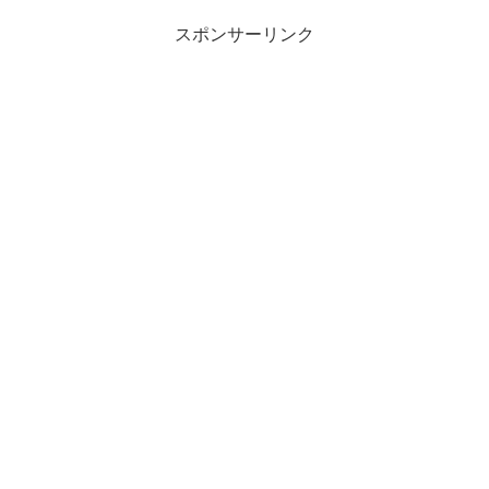
スポンサーリンク