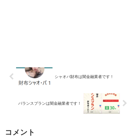
シャオバ財布は闇金融業者です！
バランスプランは闇金融業者です！
コメント