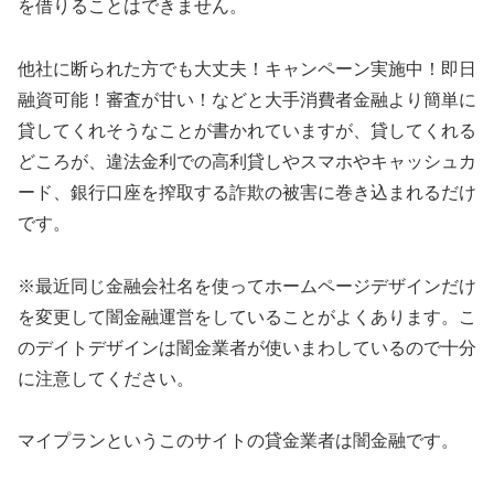
を借りることはできません。
他社に断られた方でも大丈夫！キャンペーン実施中！即日
融資可能！審査が甘い！などと大手消費者金融より簡単に
貸してくれそうなことが書かれていますが、貸してくれる
どころが、違法金利での高利貸しやスマホやキャッシュカ
ード、銀行口座を搾取する詐欺の被害に巻き込まれるだけ
です。
※最近同じ金融会社名を使ってホームページデザインだけ
を変更して闇金融運営をしていることがよくあります。こ
のデイトデザインは闇金業者が使いまわしているので十分
に注意してください。
マイプラン
というこのサイトの貸金業者は闇金融です。