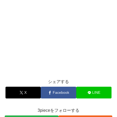
シェアする
X
Facebook
LINE
3pieceをフォローする