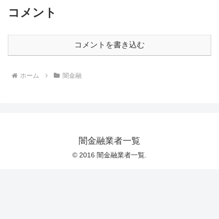
コメント
コメントを書き込む
ホーム
闇金融
闇金融業者一覧
© 2016 闇金融業者一覧.