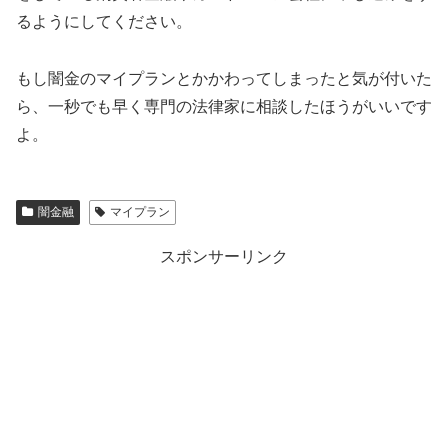
るようにしてください。
もし闇金の
マイプラン
とかかわってしまったと気が付いた
ら、一秒でも早く専門の法律家に相談したほうがいいです
よ。
闇金融
マイプラン
スポンサーリンク