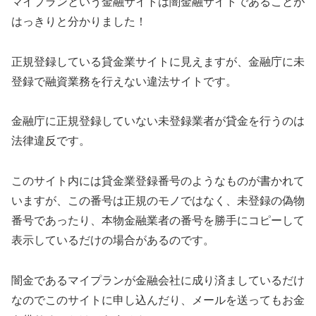
マイプラン
という金融サイトは闇金融サイトであることが
はっきりと分かりました！
正規登録している貸金業サイトに見えますが、金融庁に未
登録で融資業務を行えない違法サイトです。
金融庁に正規登録していない未登録業者が貸金を行うのは
法律違反です。
このサイト内には貸金業登録番号のようなものが書かれて
いますが、この番号は正規のモノではなく、未登録の偽物
番号であったり、本物金融業者の番号を勝手にコピーして
表示しているだけの場合があるのです。
闇金である
マイプラン
が金融会社に成り済ましているだけ
なのでこのサイトに申し込んだり、メールを送ってもお金