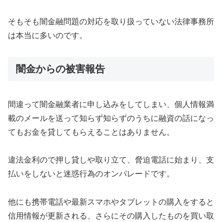
そもそも闇金融問題の対応を取り扱っていない法律事務所
は本当に多いのです。
闇金からの被害報告
間違って闇金融業者に申し込みをしてしまい、個人情報満
載のメールを送って知らず知らずのうちに融資の話になっ
てもお金を貸してもらえることはありません。
違法金利ので押し貸しや取り立て、脅迫電話に始まり、支
払いをしないと迷惑行為のオンパレードです。
他にも携帯電話や最新スマホやタブレットの購入をすると
信用情報が更新される、さらにその購入したものを買い取