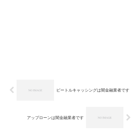
ビートルキャッシングは闇金融業者です
アップローンは闇金融業者です