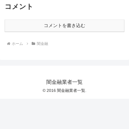
コメント
コメントを書き込む
ホーム
闇金融
闇金融業者一覧
© 2016 闇金融業者一覧.