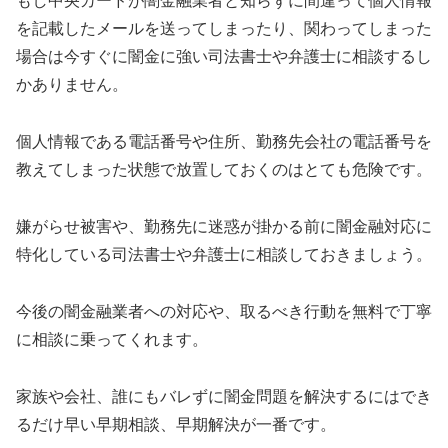
もし
中央カード
が闇金融業者と知らずに間違って個人情報
を記載したメールを送ってしまったり、関わってしまった
場合は今すぐに闇金に強い司法書士や弁護士に相談するし
かありません。
個人情報である電話番号や住所、勤務先会社の電話番号を
教えてしまった状態で放置しておくのはとても危険です。
嫌がらせ被害や、勤務先に迷惑が掛かる前に闇金融対応に
特化している司法書士や弁護士に相談しておきましょう。
今後の闇金融業者への対応や、取るべき行動を無料で丁寧
に相談に乗ってくれます。
家族や会社、誰にもバレずに闇金問題を解決するにはでき
るだけ早い早期相談、早期解決が一番です。