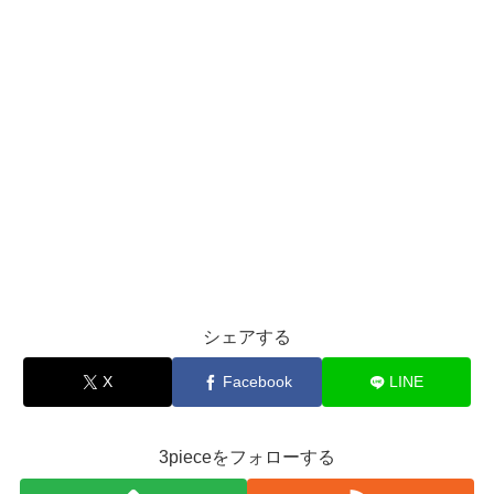
シェアする
X
Facebook
LINE
3pieceをフォローする