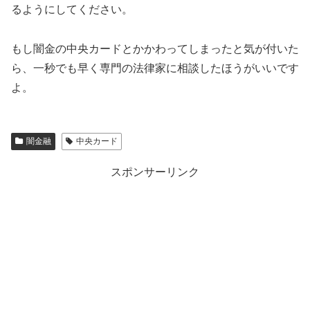
るようにしてください。
もし闇金の
中央カード
とかかわってしまったと気が付いた
ら、一秒でも早く専門の法律家に相談したほうがいいです
よ。
闇金融
中央カード
スポンサーリンク