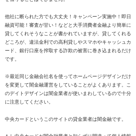
他社に断られた方でも大丈夫！キャンペーン実施中！即日
融資可能！審査が甘い！などと大手消費者金融より簡単に
貸してくれそうなことが書かれていますが、貸してくれる
どころが、違法金利での高利貸しやスマホやキャッシュカ
ード、銀行口座を搾取する詐欺の被害に巻き込まれるだけ
です。
※最近同じ金融会社名を使ってホームページデザインだけ
を変更して闇金融運営をしていることがよくあります。こ
のデイトデザインは闇金業者が使いまわしているので十分
に注意してください。
中央カード
というこのサイトの貸金業者は闇金融です。