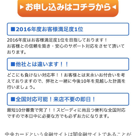
中央カード
という金融サイトは闇金融サイトであることが