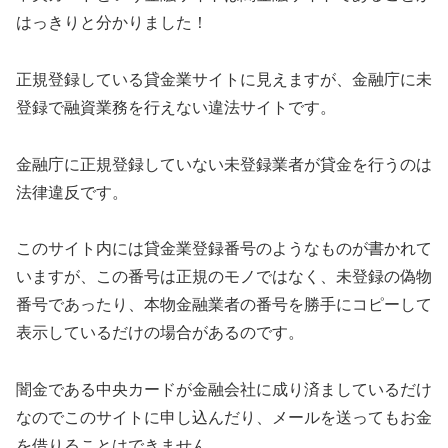
はっきりと分かりました！
正規登録している貸金業サイトに見えますが、金融庁に未
登録で融資業務を行えない違法サイトです。
金融庁に正規登録していない未登録業者が貸金を行うのは
法律違反です。
このサイト内には貸金業登録番号のようなものが書かれて
いますが、この番号は正規のモノではなく、未登録の偽物
番号であったり、本物金融業者の番号を勝手にコピーして
表示しているだけの場合があるのです。
闇金である
中央カード
が金融会社に成り済ましているだけ
なのでこのサイトに申し込んだり、メールを送ってもお金
を借りることはできません。