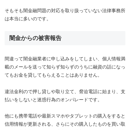
そもそも闇金融問題の対応を取り扱っていない法律事務所
は本当に多いのです。
闇金からの被害報告
間違って闇金融業者に申し込みをしてしまい、個人情報満
載のメールを送って知らず知らずのうちに融資の話になっ
てもお金を貸してもらえることはありません。
違法金利ので押し貸しや取り立て、脅迫電話に始まり、支
払いをしないと迷惑行為のオンパレードです。
他にも携帯電話や最新スマホやタブレットの購入をすると
信用情報が更新される、さらにその購入したものを買い取