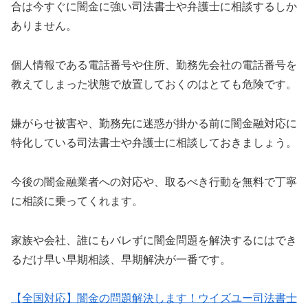
合は今すぐに闇金に強い司法書士や弁護士に相談するしか
ありません。
個人情報である電話番号や住所、勤務先会社の電話番号を
教えてしまった状態で放置しておくのはとても危険です。
嫌がらせ被害や、勤務先に迷惑が掛かる前に闇金融対応に
特化している司法書士や弁護士に相談しておきましょう。
今後の闇金融業者への対応や、取るべき行動を無料で丁寧
に相談に乗ってくれます。
家族や会社、誰にもバレずに闇金問題を解決するにはでき
るだけ早い早期相談、早期解決が一番です。
【全国対応】闇金の問題解決します！ウイズユー司法書士