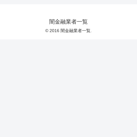
闇金融業者一覧
© 2016 闇金融業者一覧.