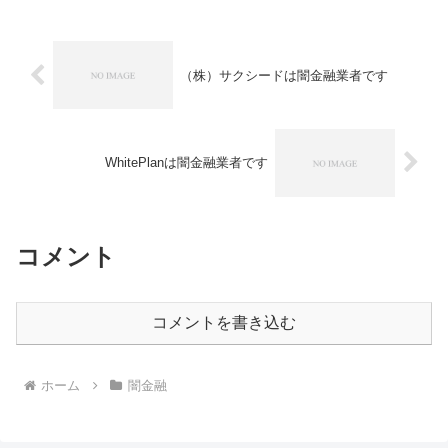
（株）サクシードは闇金融業者です
WhitePlanは闇金融業者です
コメント
コメントを書き込む
ホーム
闇金融