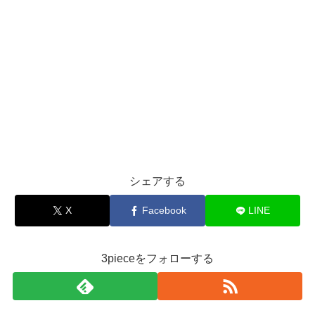
シェアする
X
Facebook
LINE
3pieceをフォローする