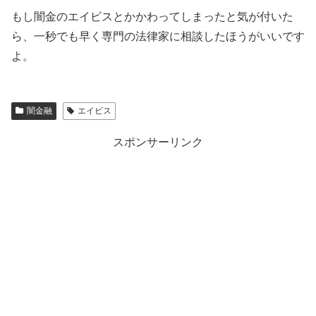
もし闇金の
エイビス
とかかわってしまったと気が付いた
ら、一秒でも早く専門の法律家に相談したほうがいいです
よ。
闇金融
エイビス
スポンサーリンク