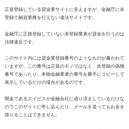
正規登録している貸金業サイトに見えますが、金融庁に未
登録で融資業務を行えない違法サイトです。
金融庁に正規登録していない未登録業者が貸金を行うのは
法律違反です。
このサイト内には貸金業登録番号のようなものが書かれて
いますが、この番号は正規のモノではなく、未登録の偽物
番号であったり、本物金融業者の番号を勝手にコピーして
表示しているだけの場合があるのです。
闇金である
エイビス
が金融会社に成り済ましているだけな
のでこのサイトに申し込んだり、メールを送ってもお金を
借りることはできません。