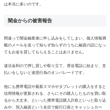
は本当に多いのです。
闇金からの被害報告
間違って闇金融業者に申し込みをしてしまい、個人情報満
載のメールを送って知らず知らずのうちに融資の話になっ
てもお金を貸してもらえることはありません。
違法金利ので押し貸しや取り立て、脅迫電話に始まり、支
払いをしないと迷惑行為のオンパレードです。
他にも携帯電話や最新スマホやタブレットの購入をすると
信用情報が更新される、さらにその購入したものを買い取
るから大丈夫、といった携帯電話購入詐欺といった取り込
みや、預入融資という名目で銀行口座とキャッシュカー