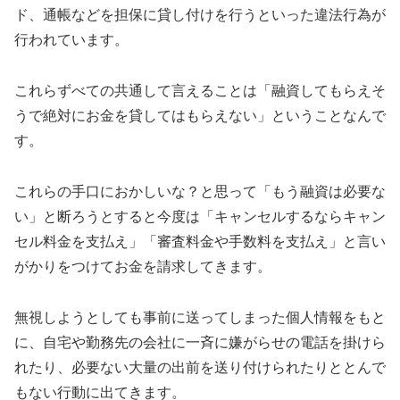
ド、通帳などを担保に貸し付けを行うといった違法行為が
行われています。
これらずべての共通して言えることは「融資してもらえそ
うで絶対にお金を貸してはもらえない」ということなんで
す。
これらの手口におかしいな？と思って「もう融資は必要な
い」と断ろうとすると今度は「キャンセルするならキャン
セル料金を支払え」「審査料金や手数料を支払え」と言い
がかりをつけてお金を請求してきます。
無視しようとしても事前に送ってしまった個人情報をもと
に、自宅や勤務先の会社に一斉に嫌がらせの電話を掛けら
れたり、必要ない大量の出前を送り付けられたりととんで
もない行動に出てきます。