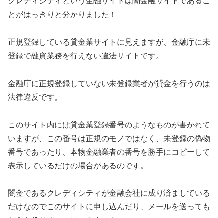
クレディシティ
という金融サイトは闇金融サイトであるこ
とがはっきりと分かりました！
正規登録している貸金業サイトに見えますが、金融庁に未
登録で融資業務を行えない違法サイトです。
金融庁に正規登録していない未登録業者が貸金を行うのは
法律違反です。
このサイト内には貸金業登録番号のようなものが書かれて
いますが、この番号は正規のモノではなく、未登録の偽物
番号であったり、本物金融業者の番号を勝手にコピーして
表示しているだけの場合があるのです。
闇金である
クレディシティ
が金融会社に成り済ましている
だけなのでこのサイトに申し込んだり、メールを送っても