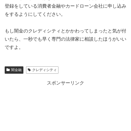
登録をしている消費者金融やカードローン会社に申し込み
をするようにしてください。
もし闇金の
クレディシティ
とかかわってしまったと気が付
いたら、一秒でも早く専門の法律家に相談したほうがいい
ですよ。
闇金融
クレディシティ
スポンサーリンク