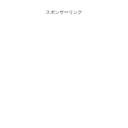
スポンサーリンク