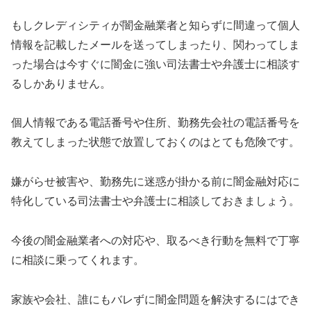
もし
クレディシティ
が闇金融業者と知らずに間違って個人
情報を記載したメールを送ってしまったり、関わってしま
った場合は今すぐに闇金に強い司法書士や弁護士に相談す
るしかありません。
個人情報である電話番号や住所、勤務先会社の電話番号を
教えてしまった状態で放置しておくのはとても危険です。
嫌がらせ被害や、勤務先に迷惑が掛かる前に闇金融対応に
特化している司法書士や弁護士に相談しておきましょう。
今後の闇金融業者への対応や、取るべき行動を無料で丁寧
に相談に乗ってくれます。
家族や会社、誰にもバレずに闇金問題を解決するにはでき