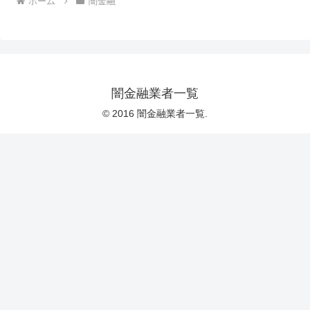
ホーム
闇金融
闇金融業者一覧
© 2016 闇金融業者一覧.