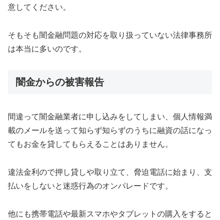
意してください。
そもそも闇金融問題の対応を取り扱っていない法律事務所
は本当に多いのです。
闇金からの被害報告
間違って闇金融業者に申し込みをしてしまい、個人情報満
載のメールを送って知らず知らずのうちに融資の話になっ
てもお金を貸してもらえることはありません。
違法金利ので押し貸しや取り立て、脅迫電話に始まり、支
払いをしないと迷惑行為のオンパレードです。
他にも携帯電話や最新スマホやタブレットの購入をすると