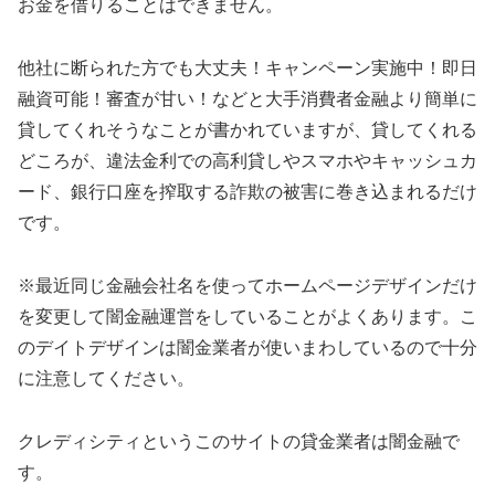
お金を借りることはできません。
他社に断られた方でも大丈夫！キャンペーン実施中！即日
融資可能！審査が甘い！などと大手消費者金融より簡単に
貸してくれそうなことが書かれていますが、貸してくれる
どころが、違法金利での高利貸しやスマホやキャッシュカ
ード、銀行口座を搾取する詐欺の被害に巻き込まれるだけ
です。
※最近同じ金融会社名を使ってホームページデザインだけ
を変更して闇金融運営をしていることがよくあります。こ
のデイトデザインは闇金業者が使いまわしているので十分
に注意してください。
クレディシティ
というこのサイトの貸金業者は闇金融で
す。