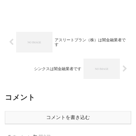
アスリートプラン（株）は闇金融業者で
す
シンクスは闇金融業者です
コメント
コメントを書き込む