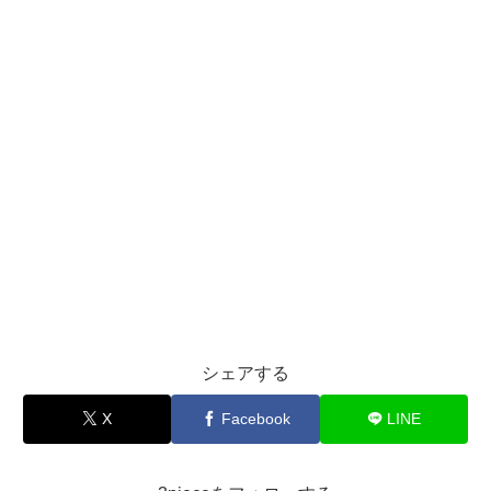
シェアする
X
Facebook
LINE