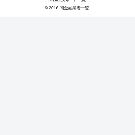
© 2016 闇金融業者一覧.