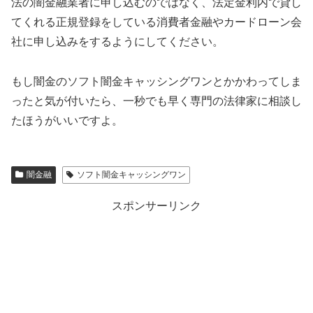
法の闇金融業者に申し込むのではなく、法定金利内で貸し
てくれる正規登録をしている消費者金融やカードローン会
社に申し込みをするようにしてください。
もし闇金の
ソフト闇金キャッシングワン
とかかわってしま
ったと気が付いたら、一秒でも早く専門の法律家に相談し
たほうがいいですよ。
闇金融
ソフト闇金キャッシングワン
スポンサーリンク