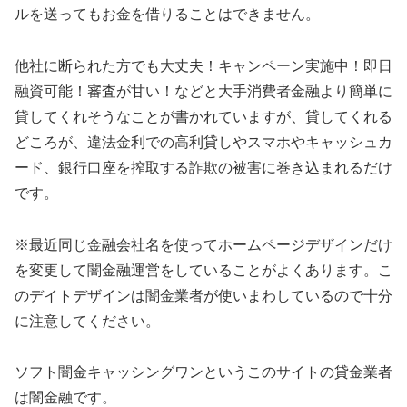
ルを送ってもお金を借りることはできません。
他社に断られた方でも大丈夫！キャンペーン実施中！即日
融資可能！審査が甘い！などと大手消費者金融より簡単に
貸してくれそうなことが書かれていますが、貸してくれる
どころが、違法金利での高利貸しやスマホやキャッシュカ
ード、銀行口座を搾取する詐欺の被害に巻き込まれるだけ
です。
※最近同じ金融会社名を使ってホームページデザインだけ
を変更して闇金融運営をしていることがよくあります。こ
のデイトデザインは闇金業者が使いまわしているので十分
に注意してください。
ソフト闇金キャッシングワン
というこのサイトの貸金業者
は闇金融です。