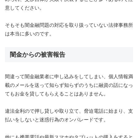
意してください。
そもそも闇金融問題の対応を取り扱っていない法律事務所
は本当に多いのです。
闇金からの被害報告
間違って闇金融業者に申し込みをしてしまい、個人情報満
載のメールを送って知らず知らずのうちに融資の話になっ
てもお金を貸してもらえることはありません。
違法金利ので押し貸しや取り立て、脅迫電話に始まり、支
払いをしないと迷惑行為のオンパレードです。
他にも携帯電話や最新スマホやタブレットの購入をすると