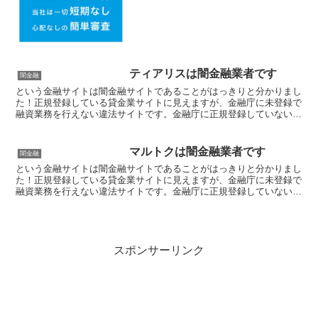
ティアリスは闇金融業者です
闇金融
という金融サイトは闇金融サイトであることがはっきりと分かりまし
た！正規登録している貸金業サイトに見えますが、金融庁に未登録で
融資業務を行えない違法サイトです。金融庁に正規登録していない未
登録業者が貸金を行うのは法律違反です。このサイト内には...
マルトクは闇金融業者です
闇金融
という金融サイトは闇金融サイトであることがはっきりと分かりまし
た！正規登録している貸金業サイトに見えますが、金融庁に未登録で
融資業務を行えない違法サイトです。金融庁に正規登録していない未
登録業者が貸金を行うのは法律違反です。このサイト内には...
スポンサーリンク