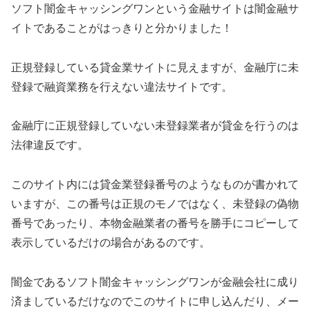
ソフト闇金キャッシングワン
という金融サイトは闇金融サ
イトであることがはっきりと分かりました！
正規登録している貸金業サイトに見えますが、金融庁に未
登録で融資業務を行えない違法サイトです。
金融庁に正規登録していない未登録業者が貸金を行うのは
法律違反です。
このサイト内には貸金業登録番号のようなものが書かれて
いますが、この番号は正規のモノではなく、未登録の偽物
番号であったり、本物金融業者の番号を勝手にコピーして
表示しているだけの場合があるのです。
闇金である
ソフト闇金キャッシングワン
が金融会社に成り
済ましているだけなのでこのサイトに申し込んだり、メー