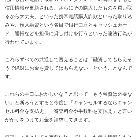
信用情報が更新される、さらにその購入したものを買い取
るから大丈夫、といった携帯電話購入詐欺といった取り込
みや、預入融資という名目で銀行口座とキャッシュカー
ド、通帳などを担保に貸し付けを行うといった違法行為が
行われています。
これらずべての共通して言えることは「融資してもらえそ
うで絶対にお金を貸してはもらえない」ということなんで
す。
これらの手口におかしいな？と思って「もう融資は必要な
い」と断ろうとすると今度は「キャンセルするならキャン
セル料金を支払え」「審査料金や手数料を支払え」と言い
がかりをつけてお金を請求してきます。