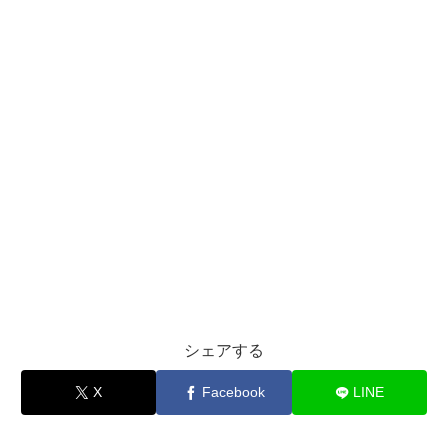
シェアする
X
Facebook
LINE