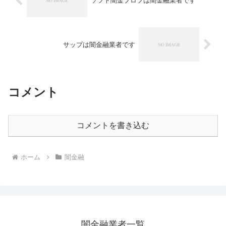
ソフト闇金プロフは闇金融業者です
サップは闇金融業者です
コメント
コメントを書き込む
ホーム
闇金融
闇金融業者一覧