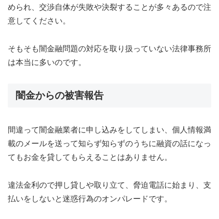
められ、交渉自体が失敗や決裂することが多々あるので注
意してください。
そもそも闇金融問題の対応を取り扱っていない法律事務所
は本当に多いのです。
闇金からの被害報告
間違って闇金融業者に申し込みをしてしまい、個人情報満
載のメールを送って知らず知らずのうちに融資の話になっ
てもお金を貸してもらえることはありません。
違法金利ので押し貸しや取り立て、脅迫電話に始まり、支
払いをしないと迷惑行為のオンパレードです。