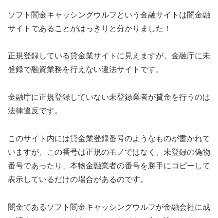
ソフト闇金キャッシングウルフ
という金融サイトは闇金融
サイトであることがはっきりと分かりました！
正規登録している貸金業サイトに見えますが、金融庁に未
登録で融資業務を行えない違法サイトです。
金融庁に正規登録していない未登録業者が貸金を行うのは
法律違反です。
このサイト内には貸金業登録番号のようなものが書かれて
いますが、この番号は正規のモノではなく、未登録の偽物
番号であったり、本物金融業者の番号を勝手にコピーして
表示しているだけの場合があるのです。
闇金である
ソフト闇金キャッシングウルフ
が金融会社に成