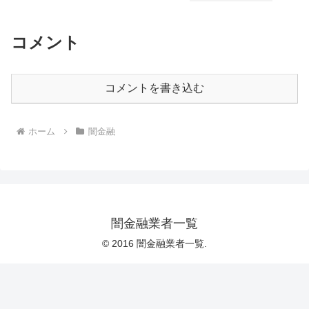
コメント
コメントを書き込む
ホーム
闇金融
闇金融業者一覧
© 2016 闇金融業者一覧.