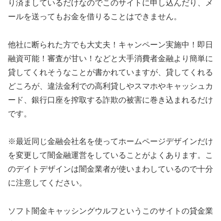
り済ましているだけなのでこのサイトに申し込んだり、メ
ールを送ってもお金を借りることはできません。
他社に断られた方でも大丈夫！キャンペーン実施中！即日
融資可能！審査が甘い！などと大手消費者金融より簡単に
貸してくれそうなことが書かれていますが、貸してくれる
どころが、違法金利での高利貸しやスマホやキャッシュカ
ード、銀行口座を搾取する詐欺の被害に巻き込まれるだけ
です。
※最近同じ金融会社名を使ってホームページデザインだけ
を変更して闇金融運営をしていることがよくあります。こ
のデイトデザインは闇金業者が使いまわしているので十分
に注意してください。
ソフト闇金キャッシングウルフ
というこのサイトの貸金業