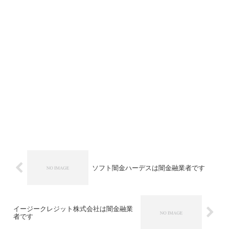
ソフト闇金ハーデスは闇金融業者です
イージークレジット株式会社は闇金融業
者です