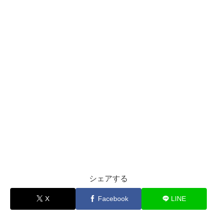
シェアする
X
Facebook
LINE