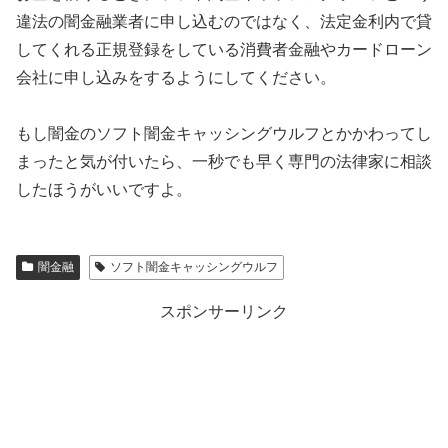
違法の闇金融業者に申し込むのではなく、法定金利内で貸
してくれる正規登録をしている消費者金融やカードローン
会社に申し込みをするようにしてください。
もし闇金の
ソフト闇金キャッシングウルフ
とかかわってし
まったと気が付いたら、一秒でも早く専門の法律家に相談
したほうがいいですよ。
闇金融
ソフト闇金キャッシングウルフ
スポンサーリンク