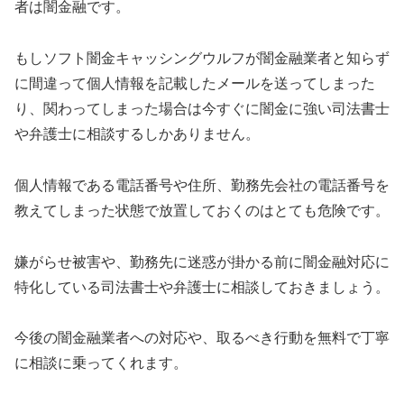
者は闇金融です。
もし
ソフト闇金キャッシングウルフ
が闇金融業者と知らず
に間違って個人情報を記載したメールを送ってしまった
り、関わってしまった場合は今すぐに闇金に強い司法書士
や弁護士に相談するしかありません。
個人情報である電話番号や住所、勤務先会社の電話番号を
教えてしまった状態で放置しておくのはとても危険です。
嫌がらせ被害や、勤務先に迷惑が掛かる前に闇金融対応に
特化している司法書士や弁護士に相談しておきましょう。
今後の闇金融業者への対応や、取るべき行動を無料で丁寧
に相談に乗ってくれます。