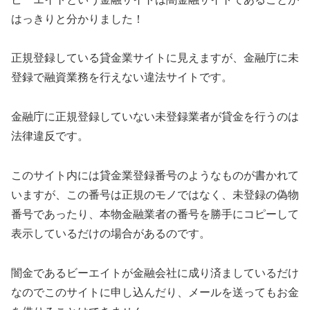
はっきりと分かりました！
正規登録している貸金業サイトに見えますが、金融庁に未
登録で融資業務を行えない違法サイトです。
金融庁に正規登録していない未登録業者が貸金を行うのは
法律違反です。
このサイト内には貸金業登録番号のようなものが書かれて
いますが、この番号は正規のモノではなく、未登録の偽物
番号であったり、本物金融業者の番号を勝手にコピーして
表示しているだけの場合があるのです。
闇金である
ビーエイト
が金融会社に成り済ましているだけ
なのでこのサイトに申し込んだり、メールを送ってもお金