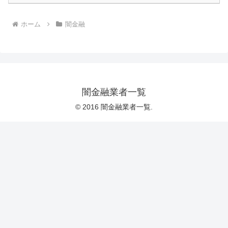
ホーム
闇金融
闇金融業者一覧
© 2016 闇金融業者一覧.