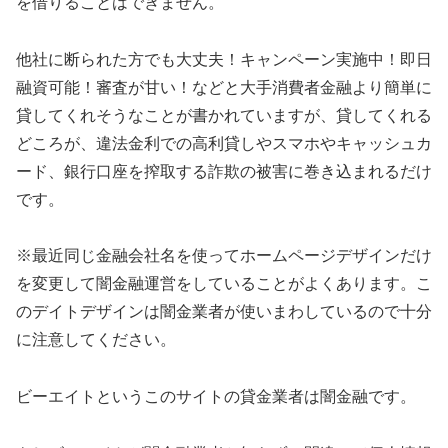
を借りることはできません。
他社に断られた方でも大丈夫！キャンペーン実施中！即日
融資可能！審査が甘い！などと大手消費者金融より簡単に
貸してくれそうなことが書かれていますが、貸してくれる
どころが、違法金利での高利貸しやスマホやキャッシュカ
ード、銀行口座を搾取する詐欺の被害に巻き込まれるだけ
です。
※最近同じ金融会社名を使ってホームページデザインだけ
を変更して闇金融運営をしていることがよくあります。こ
のデイトデザインは闇金業者が使いまわしているので十分
に注意してください。
ビーエイト
というこのサイトの貸金業者は闇金融です。