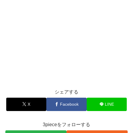
シェアする
X
Facebook
LINE
3pieceをフォローする