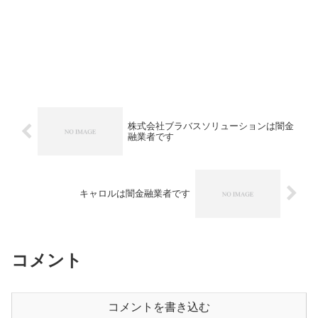
株式会社ブラバスソリューションは闇金
融業者です
キャロルは闇金融業者です
コメント
コメントを書き込む