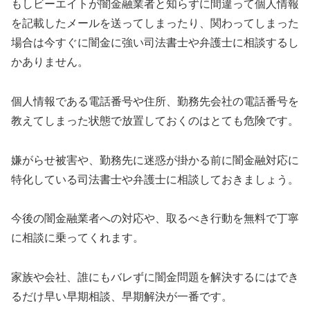
もし
ビーエイト
が闇金融業者と知らずに間違って個人情報
を記載したメールを送ってしまったり、関わってしまった
場合は今すぐに闇金に強い司法書士や弁護士に相談するし
かありません。
個人情報である電話番号や住所、勤務先会社の電話番号を
教えてしまった状態で放置しておくのはとても危険です。
嫌がらせ被害や、勤務先に迷惑が掛かる前に闇金融対応に
特化している司法書士や弁護士に相談しておきましょう。
今後の闇金融業者への対応や、取るべき行動を無料で丁寧
に相談に乗ってくれます。
家族や会社、誰にもバレずに闇金問題を解決するにはでき
るだけ早い早期相談、早期解決が一番です。