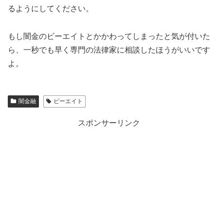
るようにしてください。
もし闇金の
ビーエイト
とかかわってしまったと気が付いた
ら、一秒でも早く専門の法律家に相談したほうがいいです
よ。
闇金融
ビーエイト
スポンサーリンク