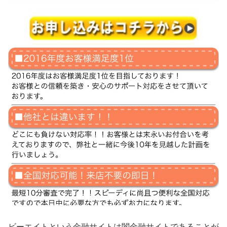
ビーエイト
という金融サイトは闇金融サイトであることが