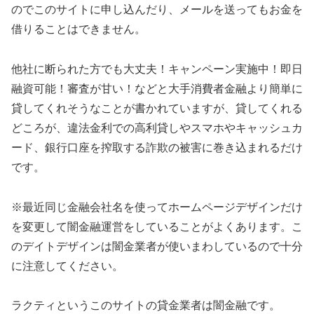
のでこのサイトに申し込んだり、メールを送ってもお金を
借りることはできません。
他社に断られた方でも大丈夫！キャンペーン実施中！即日
融資可能！審査が甘い！などと大手消費者金融より簡単に
貸してくれそうなことが書かれていますが、貸してくれる
どころが、違法金利での高利貸しやスマホやキャッシュカ
ード、銀行口座を搾取する詐欺の被害に巻き込まれるだけ
です。
※最近同じ金融会社名を使ってホームページデザインだけ
を変更して闇金融運営をしていることがよくあります。こ
のデイトデザインは闇金業者が使いまわしているので十分
に注意してください。
ラクティ
というこのサイトの貸金業者は闇金融です。