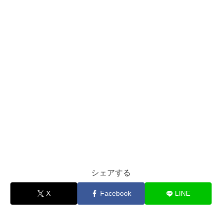
シェアする
X
Facebook
LINE