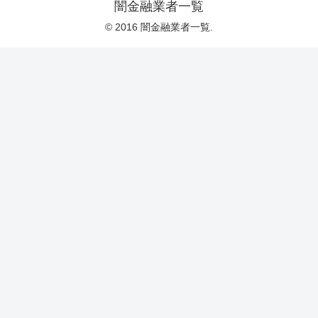
闇金融業者一覧
© 2016 闇金融業者一覧.