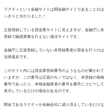
ラクティ
という金融サイトは闇金融サイトであることがは
っきりと分かりました！
正規登録している貸金業サイトに見えますが、金融庁に未
登録で融資業務を行えない違法サイトです。
金融庁に正規登録していない未登録業者が貸金を行うのは
法律違反です。
このサイト内には貸金業登録番号のようなものが書かれて
いますが、この番号は正規のモノではなく、未登録の偽物
番号であったり、本物金融業者の番号を勝手にコピーして
表示しているだけの場合があるのです。
闇金である
ラクティ
が金融会社に成り済ましているだけな