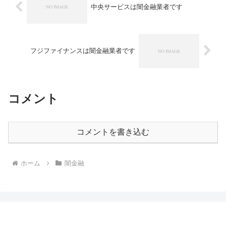
中央サービスは闇金融業者です
フジファイナンスは闇金融業者です
コメント
コメントを書き込む
ホーム
闇金融