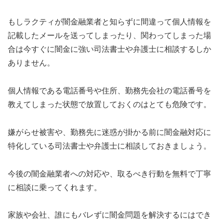
もし
ラクティ
が闇金融業者と知らずに間違って個人情報を
記載したメールを送ってしまったり、関わってしまった場
合は今すぐに闇金に強い司法書士や弁護士に相談するしか
ありません。
個人情報である電話番号や住所、勤務先会社の電話番号を
教えてしまった状態で放置しておくのはとても危険です。
嫌がらせ被害や、勤務先に迷惑が掛かる前に闇金融対応に
特化している司法書士や弁護士に相談しておきましょう。
今後の闇金融業者への対応や、取るべき行動を無料で丁寧
に相談に乗ってくれます。
家族や会社、誰にもバレずに闇金問題を解決するにはでき