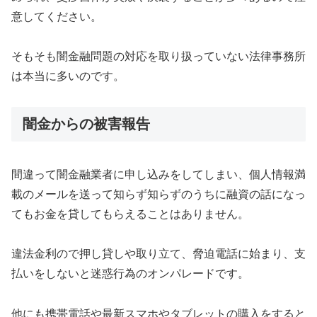
意してください。
そもそも闇金融問題の対応を取り扱っていない法律事務所
は本当に多いのです。
闇金からの被害報告
間違って闇金融業者に申し込みをしてしまい、個人情報満
載のメールを送って知らず知らずのうちに融資の話になっ
てもお金を貸してもらえることはありません。
違法金利ので押し貸しや取り立て、脅迫電話に始まり、支
払いをしないと迷惑行為のオンパレードです。
他にも携帯電話や最新スマホやタブレットの購入をすると