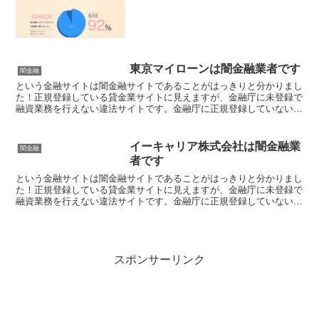
可能性が高いですよ！
東京マイローンは闇金融業者です
闇金融
という金融サイトは闇金融サイトであることがはっきりと分かりまし
た！正規登録している貸金業サイトに見えますが、金融庁に未登録で
融資業務を行えない違法サイトです。金融庁に正規登録していない未
登録業者が貸金を行うのは法律違反です。このサイト内には...
イーキャリア株式会社は闇金融業
闇金融
者です
という金融サイトは闇金融サイトであることがはっきりと分かりまし
た！正規登録している貸金業サイトに見えますが、金融庁に未登録で
融資業務を行えない違法サイトです。金融庁に正規登録していない未
登録業者が貸金を行うのは法律違反です。このサイト内には...
スポンサーリンク