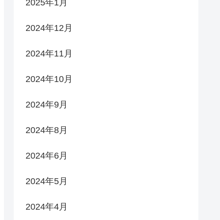
2025年1月
2024年12月
2024年11月
2024年10月
2024年9月
2024年8月
2024年6月
2024年5月
2024年4月