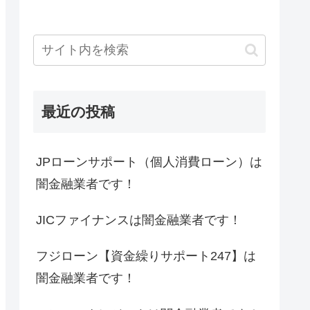
最近の投稿
JPローンサポート（個人消費ローン）は
闇金融業者です！
JICファイナンスは闇金融業者です！
フジローン【資金繰りサポート247】は
闇金融業者です！