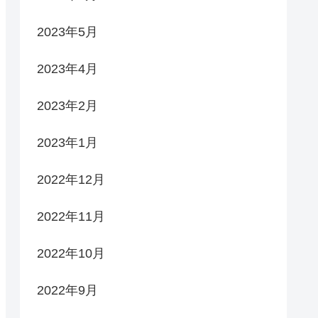
2023年5月
2023年4月
2023年2月
2023年1月
2022年12月
2022年11月
2022年10月
2022年9月