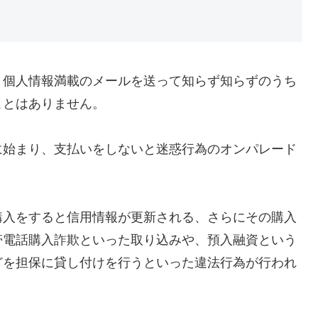
、個人情報満載のメールを送って知らず知らずのうち
ことはありません。
に始まり、支払いをしないと迷惑行為のオンパレード
購入をすると信用情報が更新される、さらにその購入
帯電話購入詐欺といった取り込みや、預入融資という
どを担保に貸し付けを行うといった違法行為が行われ