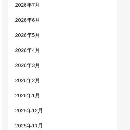
2026年7月
2026年6月
2026年5月
2026年4月
2026年3月
2026年2月
2026年1月
2025年12月
2025年11月