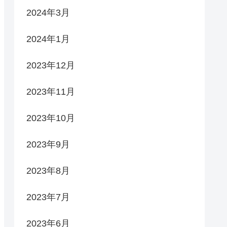
2024年3月
2024年1月
2023年12月
2023年11月
2023年10月
2023年9月
2023年8月
2023年7月
2023年6月