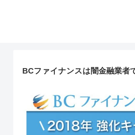
BCファイナンスは闇金融業者