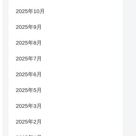
2025年10月
2025年9月
2025年8月
2025年7月
2025年6月
2025年5月
2025年3月
2025年2月