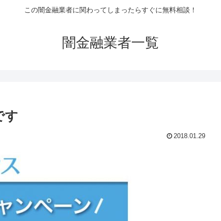
この闇金融業者に関わってしまったらすぐに無料相談！
闇金融業者一覧
です
2018.01.29