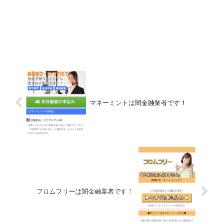
マネーミントは闇金融業者です！
フロムフリーは闇金融業者です！