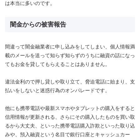
は本当に多いのです。
闇金からの被害報告
間違って闇金融業者に申し込みをしてしまい、個人情報満
載のメールを送って知らず知らずのうちに融資の話になっ
てもお金を貸してもらえることはありません。
違法金利ので押し貸しや取り立て、脅迫電話に始まり、支
払いをしないと迷惑行為のオンパレードです。
他にも携帯電話や最新スマホやタブレットの購入をすると
信用情報が更新される、さらにその購入したものを買い取
るから大丈夫、といった携帯電話購入詐欺といった取り込
みや、預入融資という名目で銀行口座とキャッシュカー