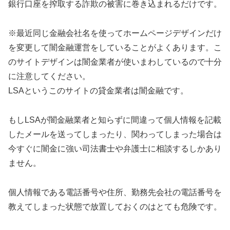
銀行口座を搾取する詐欺の被害に巻き込まれるだけです。
※最近同じ金融会社名を使ってホームページデザインだけ
を変更して闇金融運営をしていることがよくあります。こ
のサイトデザインは闇金業者が使いまわしているので十分
に注意してください。
LSA
というこのサイトの貸金業者は闇金融です。
もし
LSA
が闇金融業者と知らずに間違って個人情報を記載
したメールを送ってしまったり、関わってしまった場合は
今すぐに闇金に強い司法書士や弁護士に相談するしかあり
ません。
個人情報である電話番号や住所、勤務先会社の電話番号を
教えてしまった状態で放置しておくのはとても危険です。