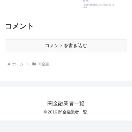
コメント
コメントを書き込む
ホーム
闇金融
闇金融業者一覧
© 2016 闇金融業者一覧.