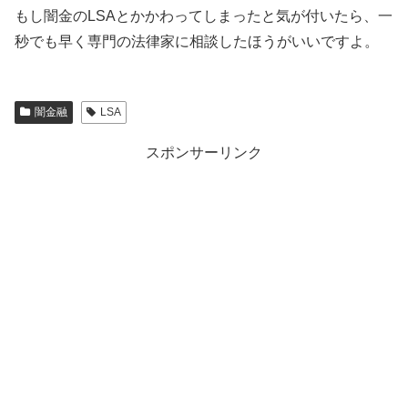
もし闇金の
LSA
とかかわってしまったと気が付いたら、一
秒でも早く専門の法律家に相談したほうがいいですよ。
闇金融
LSA
スポンサーリンク