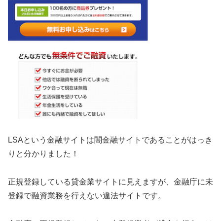
LSA
という金融サイトは闇金融サイトであることがはっき
りと分かりました！
正規登録している貸金業サイトに見えますが、金融庁に未
登録で融資業務を行えない違法サイトです。