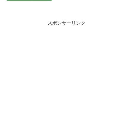
スポンサーリンク