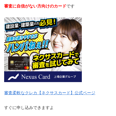
審査に自信がない方向けのカード
です
審査柔軟なクレカ【ネクサスカード】公式ページ
すぐに申し込みできますよ