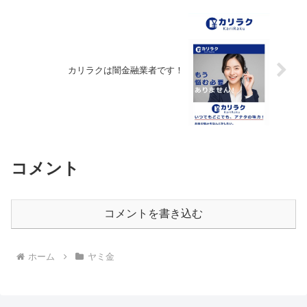
カリラクは闇金融業者です！
コメント
コメントを書き込む
ホーム
ヤミ金