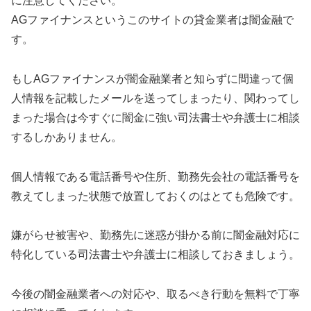
に注意してください。
AGファイナンス というこのサイトの貸金業者は闇金融で
す。
もしAGファイナンス が闇金融業者と知らずに間違って個
人情報を記載したメールを送ってしまったり、関わってし
まった場合は今すぐに闇金に強い司法書士や弁護士に相談
するしかありません。
個人情報である電話番号や住所、勤務先会社の電話番号を
教えてしまった状態で放置しておくのはとても危険です。
嫌がらせ被害や、勤務先に迷惑が掛かる前に闇金融対応に
特化している司法書士や弁護士に相談しておきましょう。
今後の闇金融業者への対応や、取るべき行動を無料で丁寧