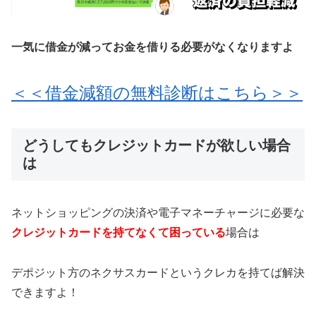
一気に借金が減ってお金を借りる必要がなくなりますよ
＜＜借金減額の無料診断はこちら＞＞
どうしてもクレジットカードが欲しい場合
は
ネットショッピングの決済や電子マネーチャージに必要な
クレジットカードを持てなくて困っている
場合は
デポジット方のネクサスカードというクレカを持てば解決
できますよ！