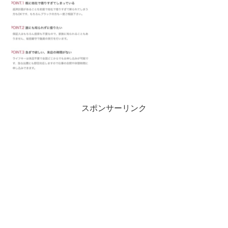
スポンサーリンク