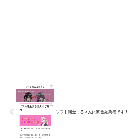
ソフト闇金まるきんは闇金融業者です！