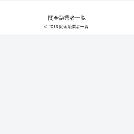
闇金融業者一覧
© 2016 闇金融業者一覧.