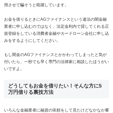
用させて騙そうと暗躍しています。
お金を借りるときにAGファイナンス という違法の闇金融
業者に申し込むのではなく、法定金利内で貸してくれる正
規登録をしている消費者金融やカードローン会社に申し込
みをするようにしてください。
もし闇金のAGファイナンス とかかわってしまったと気が
付いたら、一秒でも早く専門の法律家に相談したほうがい
いですよ。
どうしてもお金を借りたい！そんな方に5
万円借りる裏技方法
いろんな金融業者に融資の依頼をして見たけどなかなか審