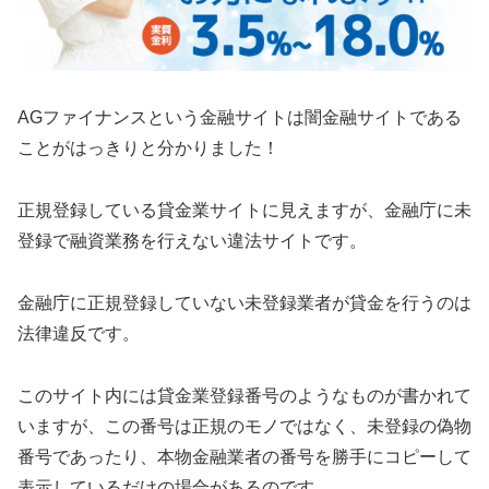
AGファイナンス という金融サイトは闇金融サイトである
ことがはっきりと分かりました！
正規登録している貸金業サイトに見えますが、金融庁に未
登録で融資業務を行えない違法サイトです。
金融庁に正規登録していない未登録業者が貸金を行うのは
法律違反です。
このサイト内には貸金業登録番号のようなものが書かれて
いますが、この番号は正規のモノではなく、未登録の偽物
番号であったり、本物金融業者の番号を勝手にコピーして
表示しているだけの場合があるのです。