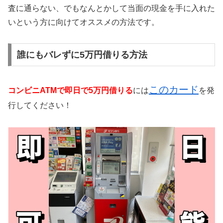
査に通らない、でもなんとかして当面の現金を手に入れた
いという方に向けてオススメの方法です。
誰にもバレずに5万円借りる方法
このカード
コンビニATMで即日で5万円借りる
には
を発
行してください！