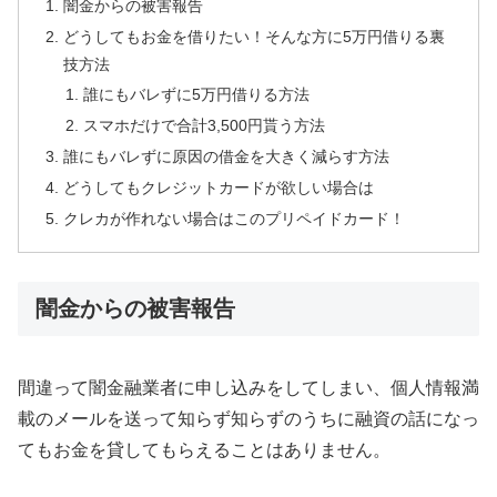
闇金からの被害報告
どうしてもお金を借りたい！そんな方に5万円借りる裏
技方法
誰にもバレずに5万円借りる方法
スマホだけで合計3,500円貰う方法
誰にもバレずに原因の借金を大きく減らす方法
どうしてもクレジットカードが欲しい場合は
クレカが作れない場合はこのプリペイドカード！
闇金からの被害報告
間違って闇金融業者に申し込みをしてしまい、個人情報満
載のメールを送って知らず知らずのうちに融資の話になっ
てもお金を貸してもらえることはありません。