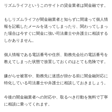
リズムライフ
というこのサイトの貸金業者は闇金融です。
もし
リズムライフ
が闇金融業者と知らずに間違って個人情
報を記載したメールを送ってしまったり、関わってしまっ
た場合は今すぐに闇金に強い司法書士や弁護士に相談する
しかありません。
個人情報である電話番号や住所、勤務先会社の電話番号を
教えてしまった状態で放置しておくのはとても危険です。
嫌がらせ被害や、勤務先に迷惑が掛かる前に闇金融対応に
特化している司法書士や弁護士に相談しておきましょう。
今後の闇金融業者への対応や、取るべき行動を無料で丁寧
に相談に乗ってくれます。