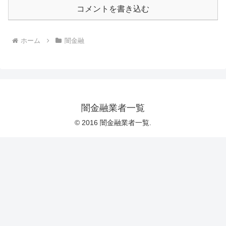
コメントを書き込む
ホーム
闇金融
闇金融業者一覧
© 2016 闇金融業者一覧.