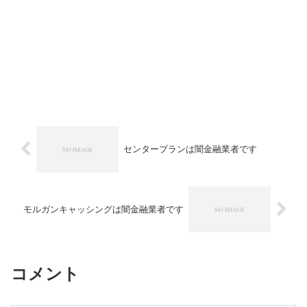
センタープランは闇金融業者です
モルガンキャッシングは闇金融業者です
コメント