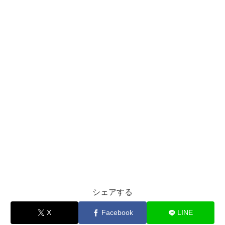
シェアする
X
Facebook
LINE