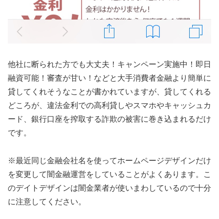
他社に断られた方でも大丈夫！キャンペーン実施中！即日
融資可能！審査が甘い！などと大手消費者金融より簡単に
貸してくれそうなことが書かれていますが、貸してくれる
どころが、違法金利での高利貸しやスマホやキャッシュカ
ード、銀行口座を搾取する詐欺の被害に巻き込まれるだけ
です。
※最近同じ金融会社名を使ってホームページデザインだけ
を変更して闇金融運営をしていることがよくあります。こ
のデイトデザインは闇金業者が使いまわしているので十分
に注意してください。