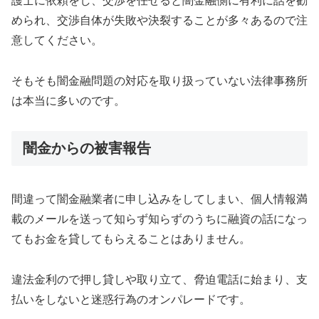
護士に依頼をし、交渉を任せると闇金融側に有利に話を勧
められ、交渉自体が失敗や決裂することが多々あるので注
意してください。
そもそも闇金融問題の対応を取り扱っていない法律事務所
は本当に多いのです。
闇金からの被害報告
間違って闇金融業者に申し込みをしてしまい、個人情報満
載のメールを送って知らず知らずのうちに融資の話になっ
てもお金を貸してもらえることはありません。
違法金利ので押し貸しや取り立て、脅迫電話に始まり、支
払いをしないと迷惑行為のオンパレードです。