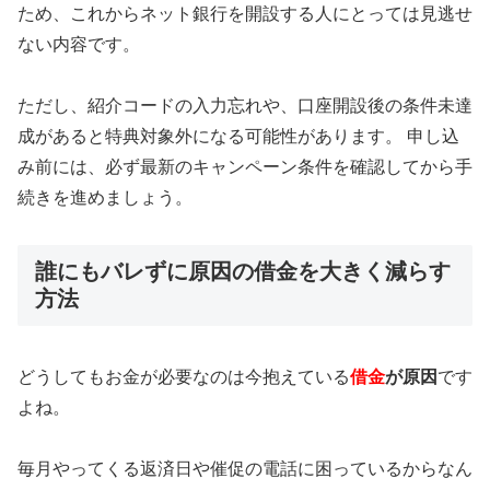
ため、これからネット銀行を開設する人にとっては見逃せ
ない内容です。
ただし、紹介コードの入力忘れや、口座開設後の条件未達
成があると特典対象外になる可能性があります。 申し込
み前には、必ず最新のキャンペーン条件を確認してから手
続きを進めましょう。
誰にもバレずに原因の借金を大きく減らす
方法
どうしてもお金が必要なのは今抱えている
借金
が原因
です
よね。
毎月やってくる返済日や催促の電話に困っているからなん