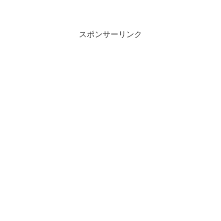
スポンサーリンク