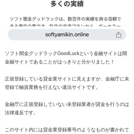
ソフト闇金グッドラックGoodLuck という金融サイトは闇
金融サイトであることがはっきりと分かりました！
正規登録している貸金業サイトに見えますが、金融庁に未
登録で融資業務を行えない違法サイトです。
金融庁に正規登録していない未登録業者が貸金を行うのは
法律違反です。
このサイト内には貸金業登録番号のようなものが書かれて