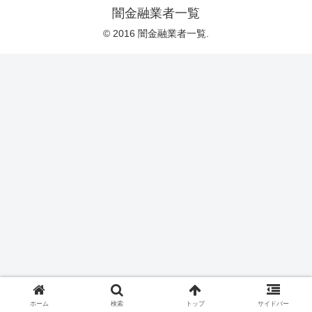
闇金融業者一覧
© 2016 闇金融業者一覧.
ホーム
検索
トップ
サイドバー