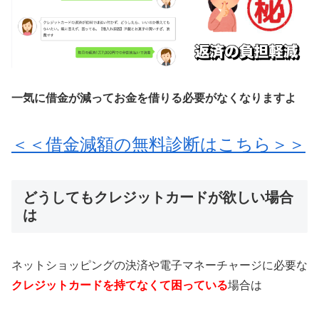
一気に借金が減ってお金を借りる必要がなくなりますよ
＜＜借金減額の無料診断はこちら＞＞
どうしてもクレジットカードが欲しい場合
は
ネットショッピングの決済や電子マネーチャージに必要な
クレジットカードを持てなくて困っている
場合は