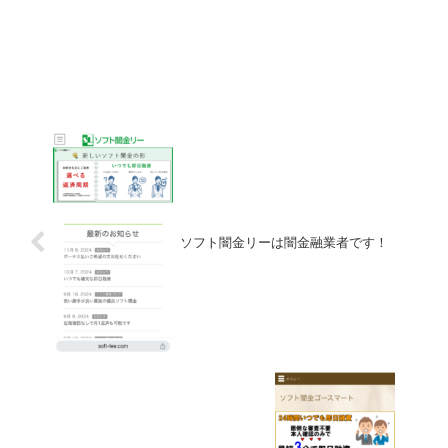
ソフト闇金リーは闇金融業者です！