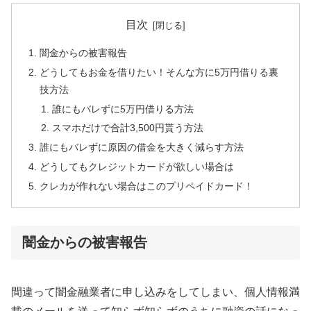
目次
闇金からの被害報告
どうしてもお金を借りたい！そんな方に5万円借りる裏
技方法
誰にもバレずに5万円借りる方法
スマホだけで合計3,500円貰う方法
誰にもバレずに原因の借金を大きく減らす方法
どうしてもクレジットカードが欲しい場合は
クレカが作れない場合はこのプリペイドカード！
闇金からの被害報告
間違って闇金融業者に申し込みをしてしまい、個人情報満