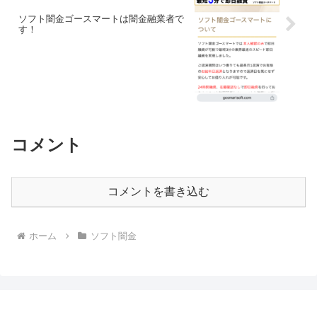
ソフト闇金ゴースマートは闇金融業者で
す！
コメント
コメントを書き込む
ホーム
ソフト闇金