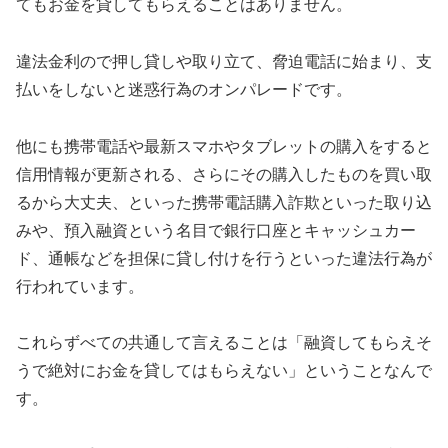
てもお金を貸してもらえることはありません。
違法金利ので押し貸しや取り立て、脅迫電話に始まり、支
払いをしないと迷惑行為のオンパレードです。
他にも携帯電話や最新スマホやタブレットの購入をすると
信用情報が更新される、さらにその購入したものを買い取
るから大丈夫、といった携帯電話購入詐欺といった取り込
みや、預入融資という名目で銀行口座とキャッシュカー
ド、通帳などを担保に貸し付けを行うといった違法行為が
行われています。
これらずべての共通して言えることは「融資してもらえそ
うで絶対にお金を貸してはもらえない」ということなんで
す。