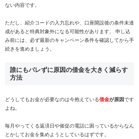
ない内容です。
ただし、紹介コードの入力忘れや、口座開設後の条件未達
成があると特典対象外になる可能性があります。 申し込
み前には、必ず最新のキャンペーン条件を確認してから手
続きを進めましょう。
誰にもバレずに原因の借金を大きく減らす
方法
どうしてもお金が必要なのは今抱えている
借金
が原因
です
よね。
毎月やってくる返済日や催促の電話に困っているからなん
とかしてお金を集めようとしているはずです。