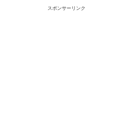
スポンサーリンク