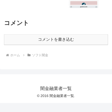
コメント
コメントを書き込む
ホーム
ソフト闇金
闇金融業者一覧
© 2016 闇金融業者一覧.