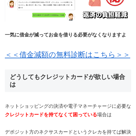
一気に借金が減ってお金を借りる必要がなくなりますよ
＜＜借金減額の無料診断はこちら＞＞
どうしてもクレジットカードが欲しい場合
は
ネットショッピングの決済や電子マネーチャージに必要な
クレジットカードを持てなくて困っている
場合は
デポジット方のネクサスカードというクレカを持てば解決