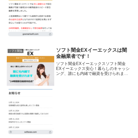
ソフト闇金EXイーエックスは闇
ソフト闇金
金融業者です！
ソフト闇金EXイーエックスソフト闇金
EXイーエックス安心！暮らしのキャッシ
ング、誰にも内緒で融資を受けられま
す。24時間即日融資対応店ソフト闇金EX
イーエックスソフト闇金EXイーエックス
ソフト闇金EXイーエックスソフト闇金
EXイーエックス