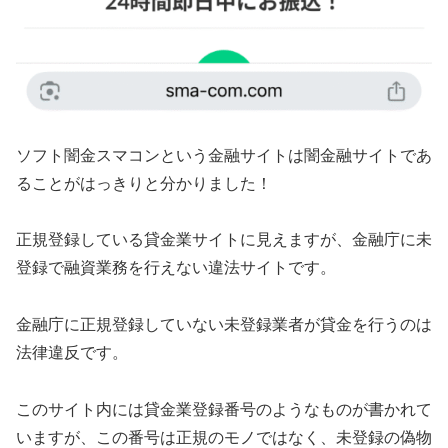
ソフト闇金スマコン という金融サイトは闇金融サイトであ
ることがはっきりと分かりました！
正規登録している貸金業サイトに見えますが、金融庁に未
登録で融資業務を行えない違法サイトです。
金融庁に正規登録していない未登録業者が貸金を行うのは
法律違反です。
このサイト内には貸金業登録番号のようなものが書かれて
いますが、この番号は正規のモノではなく、未登録の偽物