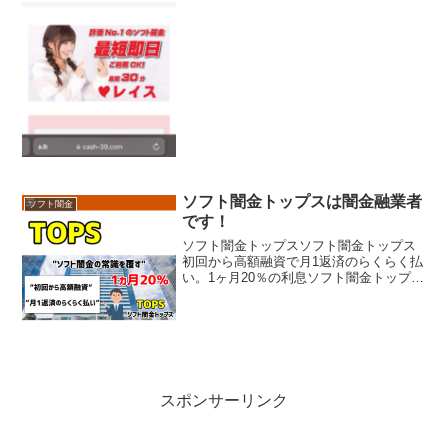
ソフト闇金レイスソフト闇金レイス
ソフト闇金トップスは闇金融業者
ソフト闇金
です！
ソフト闇金トップスソフト闇金トップス
初回から高額融資で月1返済のらくらく払
い。1ヶ月20％の利息ソフト闇金トップス
ソフト闇金トップスソフト闇金トップス
ソフト闇金トップス
スポンサーリンク