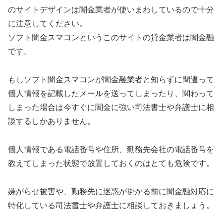
のサイトデザインは闇金業者が使いまわしているので十分
に注意してください。
ソフト闇金スマコン というこのサイトの貸金業者は闇金融
です。
もしソフト闇金スマコン が闇金融業者と知らずに間違って
個人情報を記載したメールを送ってしまったり、関わって
しまった場合は今すぐに闇金に強い司法書士や弁護士に相
談するしかありません。
個人情報である電話番号や住所、勤務先会社の電話番号を
教えてしまった状態で放置しておくのはとても危険です。
嫌がらせ被害や、勤務先に迷惑が掛かる前に闇金融対応に
特化している司法書士や弁護士に相談しておきましょう。