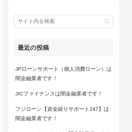
最近の投稿
JPローンサポート（個人消費ローン）は
闇金融業者です！
JICファイナンスは闇金融業者です！
フジローン【資金繰りサポート247】は
闇金融業者です！