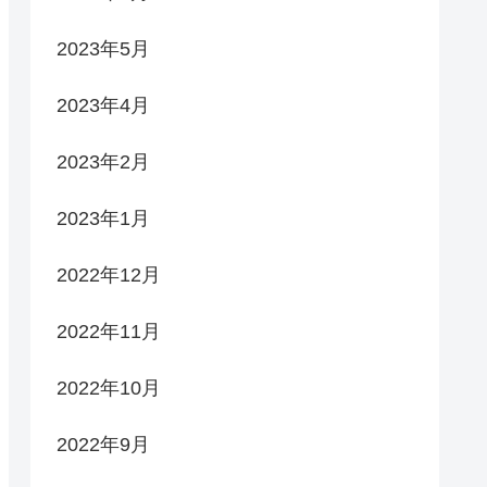
2023年5月
2023年4月
2023年2月
2023年1月
2022年12月
2022年11月
2022年10月
2022年9月