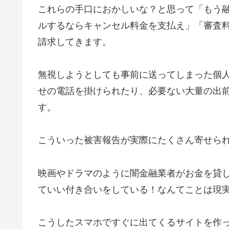
これらの手口におかしいな？と思って「もう
ルするならキャンセル料金を支払え」「審査
請求してきます。
無視しようとしても事前に送ってしまった個
せの電話を掛けられたり、必要ない大量の出
す。
こういった被害報告が実際にたくさん寄せら
映画やドラマのように闇金融業者がお金を貸
ていい付き合いをしている！なんてことは現
こうしたスマホですぐに出てくるサイトを作