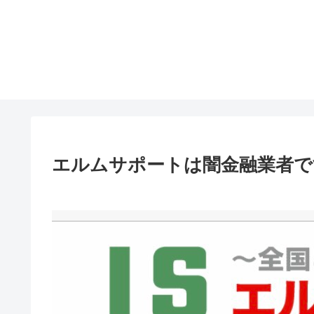
エルムサポートは闇金融業者で