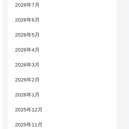
2026年7月
2026年6月
2026年5月
2026年4月
2026年3月
2026年2月
2026年1月
2025年12月
2025年11月