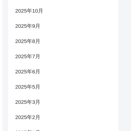
2025年10月
2025年9月
2025年8月
2025年7月
2025年6月
2025年5月
2025年3月
2025年2月