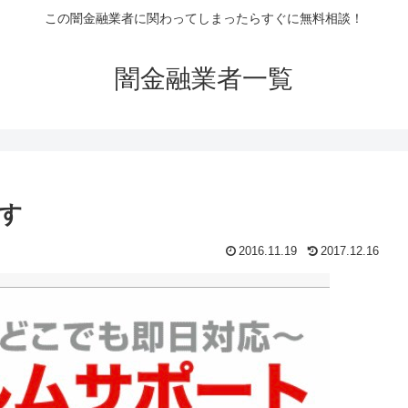
この闇金融業者に関わってしまったらすぐに無料相談！
闇金融業者一覧
す
2016.11.19
2017.12.16