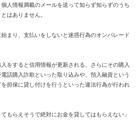
、個人情報満載のメールを送って知らず知らずのうち
ことはありません。
に始まり、支払いをしないと迷惑行為のオンパレード
購入をすると信用情報が更新される、さらにその購入
帯電話購入詐欺といった取り込みや、預入融資という
どを担保に貸し付けを行うといった違法行為が行われ
してもらえそうで絶対にお金を貸してはもらえない」