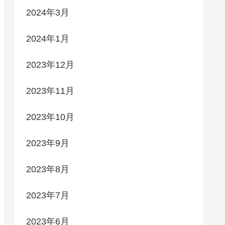
2024年3月
2024年1月
2023年12月
2023年11月
2023年10月
2023年9月
2023年8月
2023年7月
2023年6月