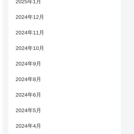
2025年1月
2024年12月
2024年11月
2024年10月
2024年9月
2024年8月
2024年6月
2024年5月
2024年4月