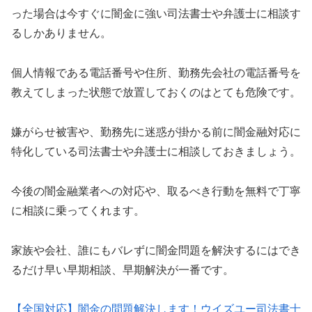
った場合は今すぐに闇金に強い司法書士や弁護士に相談す
るしかありません。
個人情報である電話番号や住所、勤務先会社の電話番号を
教えてしまった状態で放置しておくのはとても危険です。
嫌がらせ被害や、勤務先に迷惑が掛かる前に闇金融対応に
特化している司法書士や弁護士に相談しておきましょう。
今後の闇金融業者への対応や、取るべき行動を無料で丁寧
に相談に乗ってくれます。
家族や会社、誰にもバレずに闇金問題を解決するにはでき
るだけ早い早期相談、早期解決が一番です。
【全国対応】闇金の問題解決します！ウイズユー司法書士