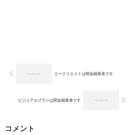
エークリエイトは闇金融業者です
ビジュアルプランは闇金融業者です
コメント