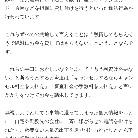
ド、通帳などを担保に貸し付けを行うといった違法行為が
行われています。
これらずべての共通して言えることは「融資してもらえそ
うで絶対にお金を貸してはもらえない」ということなんで
す。
これらの手口におかしいな？と思って「もう融資は必要な
い」と断ろうとすると今度は「キャンセルするならキャン
セル料金を支払え」「審査料金や手数料を支払え」と言い
がかりをつけてお金を請求してきます。
無視しようとしても事前に送ってしまった個人情報をもと
に、自宅や勤務先の会社に一斉に嫌がらせの電話を掛けら
れたり、必要ない大量の出前を送り付けられたりととんで