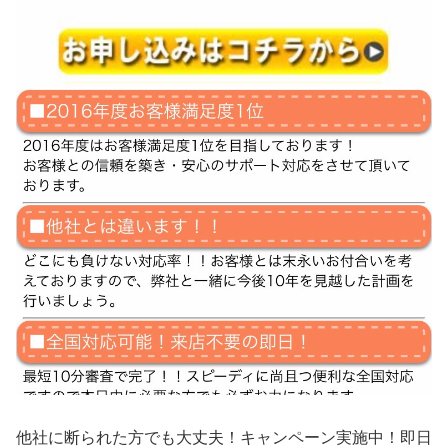
他社に断られた方でも大丈夫！キャンペーン実施中！即日