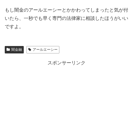
もし闇金の
アールエーシー
とかかわってしまったと気が付
いたら、一秒でも早く専門の法律家に相談したほうがいい
ですよ。
闇金融
アールエーシー
スポンサーリンク