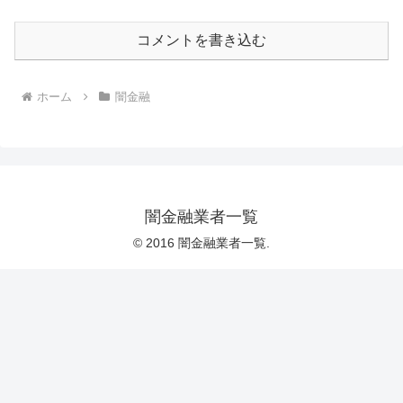
コメントを書き込む
ホーム
闇金融
闇金融業者一覧
© 2016 闇金融業者一覧.