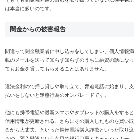
は本当に多いのです。
闇金からの被害報告
間違って闇金融業者に申し込みをしてしまい、個人情報満
載のメールを送って知らず知らずのうちに融資の話になっ
てもお金を貸してもらえることはありません。
違法金利ので押し貸しや取り立て、脅迫電話に始まり、支
払いをしないと迷惑行為のオンパレードです。
他にも携帯電話や最新スマホやタブレットの購入をすると
信用情報が更新される、さらにその購入したものを買い取
るから大丈夫、といった携帯電話購入詐欺といった取り込
みや、預入融資という名目で銀行口座とキャッシュカー