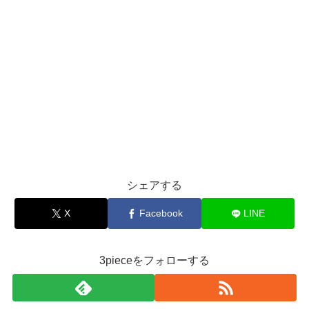
シェアする
X
Facebook
LINE
3pieceをフォローする