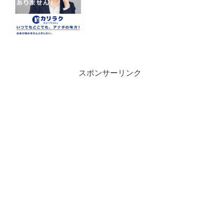
スポンサーリンク