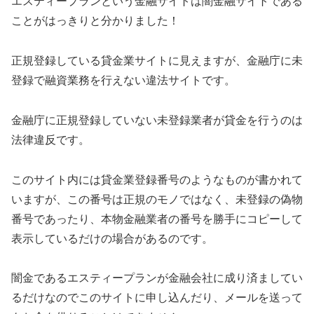
エスティープラン
という金融サイトは闇金融サイトである
ことがはっきりと分かりました！
正規登録している貸金業サイトに見えますが、金融庁に未
登録で融資業務を行えない違法サイトです。
金融庁に正規登録していない未登録業者が貸金を行うのは
法律違反です。
このサイト内には貸金業登録番号のようなものが書かれて
いますが、この番号は正規のモノではなく、未登録の偽物
番号であったり、本物金融業者の番号を勝手にコピーして
表示しているだけの場合があるのです。
闇金である
エスティープラン
が金融会社に成り済ましてい
るだけなのでこのサイトに申し込んだり、メールを送って