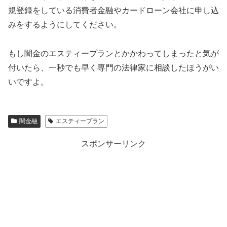
規登録をしている消費者金融やカードローン会社に申し込
みをするようにしてください。
もし闇金の
エスティープラン
とかかわってしまったと気が
付いたら、一秒でも早く専門の法律家に相談したほうがい
いですよ。
闇金融
エスティープラン
スポンサーリンク