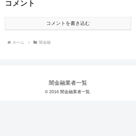
コメント
コメントを書き込む
ホーム
闇金融
闇金融業者一覧
© 2016 闇金融業者一覧.