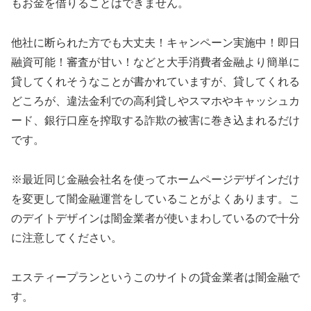
もお金を借りることはできません。
他社に断られた方でも大丈夫！キャンペーン実施中！即日
融資可能！審査が甘い！などと大手消費者金融より簡単に
貸してくれそうなことが書かれていますが、貸してくれる
どころが、違法金利での高利貸しやスマホやキャッシュカ
ード、銀行口座を搾取する詐欺の被害に巻き込まれるだけ
です。
※最近同じ金融会社名を使ってホームページデザインだけ
を変更して闇金融運営をしていることがよくあります。こ
のデイトデザインは闇金業者が使いまわしているので十分
に注意してください。
エスティープラン
というこのサイトの貸金業者は闇金融で
す。