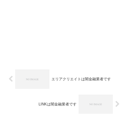
エリアクリエイトは闇金融業者です
LINKは闇金融業者です