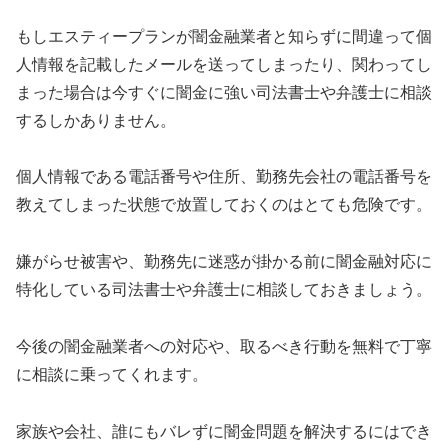
もし
エスティープラン
が闇金融業者と知らずに間違って個
人情報を記載したメールを送ってしまったり、関わってし
まった場合は今すぐに闇金に強い司法書士や弁護士に相談
するしかありません。
個人情報である電話番号や住所、勤務先会社の電話番号を
教えてしまった状態で放置しておくのはとても危険です。
嫌がらせ被害や、勤務先に迷惑が掛かる前に闇金融対応に
特化している司法書士や弁護士に相談しておきましょう。
今後の闇金融業者への対応や、取るべき行動を無料で丁寧
に相談に乗ってくれます。
家族や会社、誰にもバレずに闇金問題を解決するにはでき