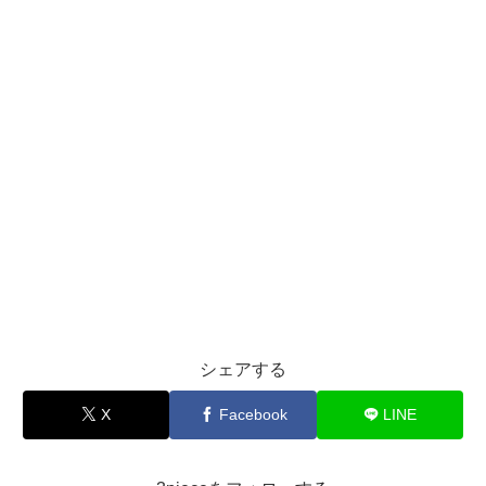
シェアする
X
Facebook
LINE