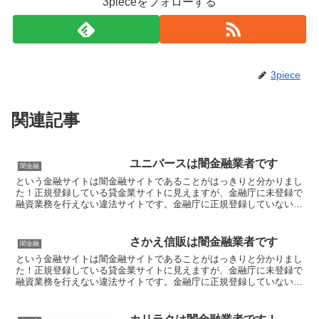
3pieceをフォローする
3piece
関連記事
ユニバースは闇金融業者です
闇金融
という金融サイトは闇金融サイトであることがはっきりと分かりまし
た！正規登録している貸金業サイトに見えますが、金融庁に未登録で
融資業務を行えない違法サイトです。金融庁に正規登録していない未
登録業者が貸金を行うのは法律違反です。このサイト内には...
さかえ信販は闇金融業者です
闇金融
という金融サイトは闇金融サイトであることがはっきりと分かりまし
た！正規登録している貸金業サイトに見えますが、金融庁に未登録で
融資業務を行えない違法サイトです。金融庁に正規登録していない未
登録業者が貸金を行うのは法律違反です。このサイト内には...