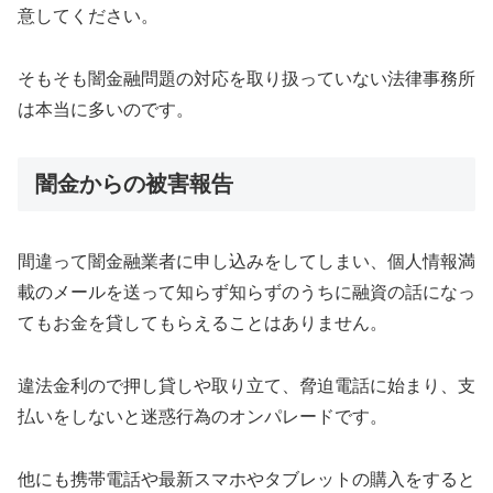
意してください。
そもそも闇金融問題の対応を取り扱っていない法律事務所
は本当に多いのです。
闇金からの被害報告
間違って闇金融業者に申し込みをしてしまい、個人情報満
載のメールを送って知らず知らずのうちに融資の話になっ
てもお金を貸してもらえることはありません。
違法金利ので押し貸しや取り立て、脅迫電話に始まり、支
払いをしないと迷惑行為のオンパレードです。
他にも携帯電話や最新スマホやタブレットの購入をすると