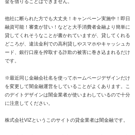
金を借りることはできません。
他社に断られた方でも大丈夫！キャンペーン実施中！即日
融資可能！審査が甘い！などと大手消費者金融より簡単に
貸してくれそうなことが書かれていますが、貸してくれる
どころが、違法金利での高利貸しやスマホやキャッシュカ
ード、銀行口座を搾取する詐欺の被害に巻き込まれるだけ
です。
※最近同じ金融会社名を使ってホームページデザインだけ
を変更して闇金融運営をしていることがよくあります。こ
のデイトデザインは闇金業者が使いまわしているので十分
に注意してください。
株式会社VIZ
というこのサイトの貸金業者は闇金融です。