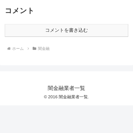
コメント
コメントを書き込む
ホーム
闇金融
闇金融業者一覧
© 2016 闇金融業者一覧.