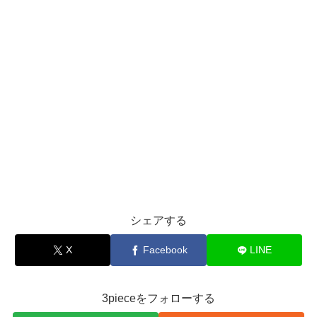
シェアする
X
Facebook
LINE
3pieceをフォローする