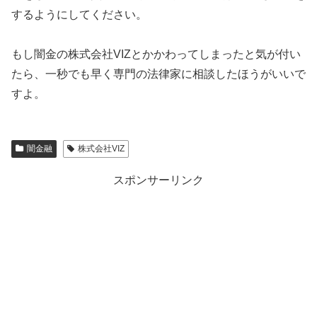
するようにしてください。
もし闇金の
株式会社VIZ
とかかわってしまったと気が付い
たら、一秒でも早く専門の法律家に相談したほうがいいで
すよ。
闇金融
株式会社VIZ
スポンサーリンク