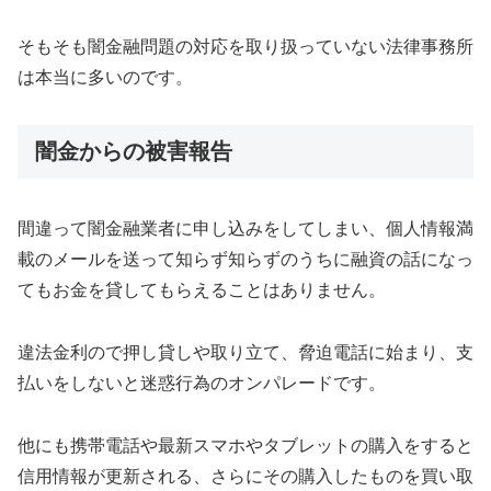
そもそも闇金融問題の対応を取り扱っていない法律事務所
は本当に多いのです。
闇金からの被害報告
間違って闇金融業者に申し込みをしてしまい、個人情報満
載のメールを送って知らず知らずのうちに融資の話になっ
てもお金を貸してもらえることはありません。
違法金利ので押し貸しや取り立て、脅迫電話に始まり、支
払いをしないと迷惑行為のオンパレードです。
他にも携帯電話や最新スマホやタブレットの購入をすると
信用情報が更新される、さらにその購入したものを買い取