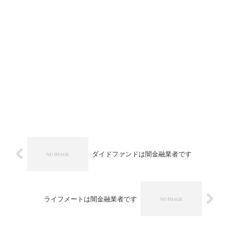
ダイドファンドは闇金融業者です
ライフメートは闇金融業者です