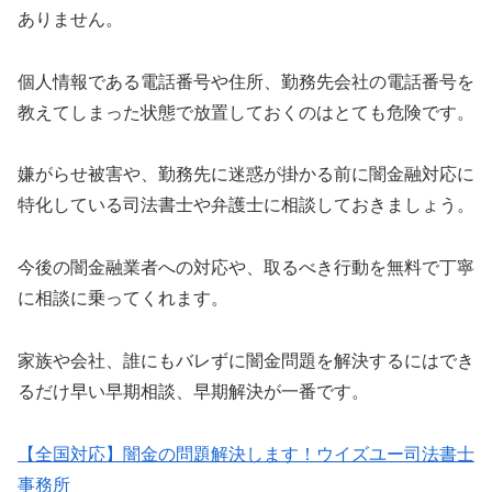
ありません。
個人情報である電話番号や住所、勤務先会社の電話番号を
教えてしまった状態で放置しておくのはとても危険です。
嫌がらせ被害や、勤務先に迷惑が掛かる前に闇金融対応に
特化している司法書士や弁護士に相談しておきましょう。
今後の闇金融業者への対応や、取るべき行動を無料で丁寧
に相談に乗ってくれます。
家族や会社、誰にもバレずに闇金問題を解決するにはでき
るだけ早い早期相談、早期解決が一番です。
【全国対応】闇金の問題解決します！ウイズユー司法書士
事務所