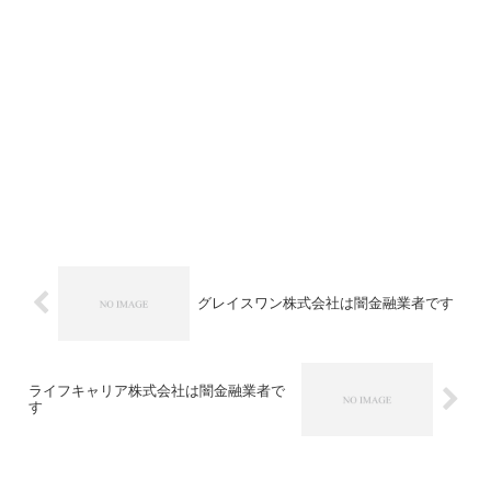
グレイスワン株式会社は闇金融業者です
ライフキャリア株式会社は闇金融業者で
す