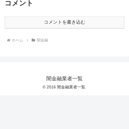
コメント
コメントを書き込む
ホーム
闇金融
闇金融業者一覧
© 2016 闇金融業者一覧.