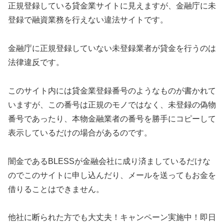
正規登録している貸金業サイトに見えますが、金融庁に未
登録で融資業務を行えない違法サイトです。
金融庁に正規登録していない未登録業者が貸金を行うのは
法律違反です。
このサイト内には貸金業登録番号のようなものが書かれて
いますが、この番号は正規のモノではなく、未登録の偽物
番号であったり、本物金融業者の番号を勝手にコピーして
表示しているだけの場合があるのです。
闇金である
BLESS
が金融会社に成り済ましているだけな
のでこのサイトに申し込んだり、メールを送ってもお金を
借りることはできません。
他社に断られた方でも大丈夫！キャンペーン実施中！即日