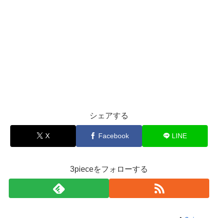
シェアする
X
Facebook
LINE
3pieceをフォローする