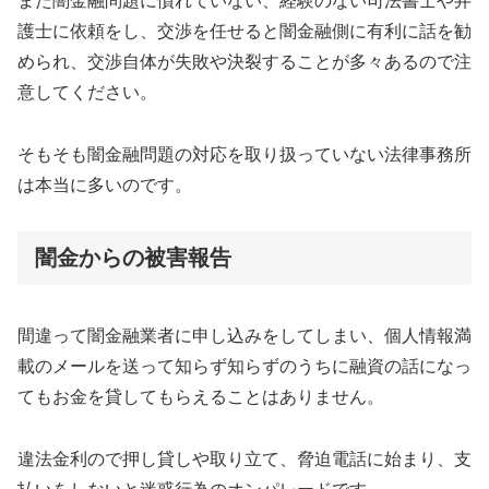
また闇金融問題に慣れていない、経験のない司法書士や弁
護士に依頼をし、交渉を任せると闇金融側に有利に話を勧
められ、交渉自体が失敗や決裂することが多々あるので注
意してください。
そもそも闇金融問題の対応を取り扱っていない法律事務所
は本当に多いのです。
闇金からの被害報告
間違って闇金融業者に申し込みをしてしまい、個人情報満
載のメールを送って知らず知らずのうちに融資の話になっ
てもお金を貸してもらえることはありません。
違法金利ので押し貸しや取り立て、脅迫電話に始まり、支