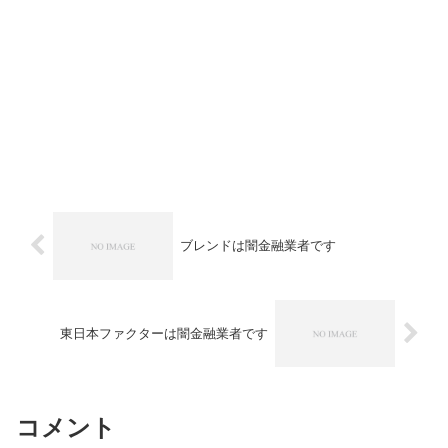
ブレンドは闇金融業者です
東日本ファクターは闇金融業者です
コメント