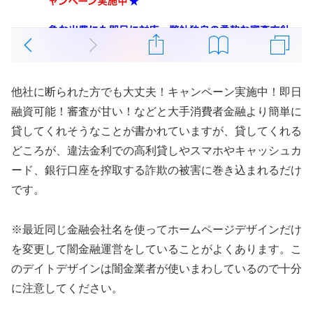
他社に断られた方でも大丈夫！キャンペーン実施中！即日
融資可能！審査が甘い！などと大手消費者金融より簡単に
貸してくれそうなことが書かれていますが、貸してくれる
どころが、違法金利での高利貸しやスマホやキャッシュカ
ード、銀行口座を搾取する詐欺の被害に巻き込まれるだけ
です。
※最近同じ金融会社名を使ってホームページデザインだけ
を変更して闇金融運営をしていることがよくあります。こ
のデイトデザインは闇金業者が使いまわしているので十分
に注意してください。