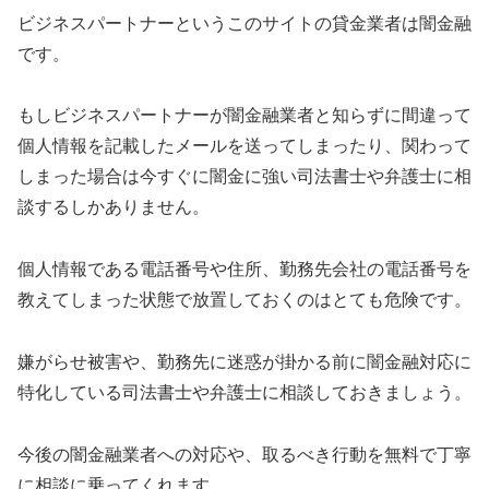
ビジネスパートナー
というこのサイトの貸金業者は闇金融
です。
もし
ビジネスパートナー
が闇金融業者と知らずに間違って
個人情報を記載したメールを送ってしまったり、関わって
しまった場合は今すぐに闇金に強い司法書士や弁護士に相
談するしかありません。
個人情報である電話番号や住所、勤務先会社の電話番号を
教えてしまった状態で放置しておくのはとても危険です。
嫌がらせ被害や、勤務先に迷惑が掛かる前に闇金融対応に
特化している司法書士や弁護士に相談しておきましょう。
今後の闇金融業者への対応や、取るべき行動を無料で丁寧
に相談に乗ってくれます。