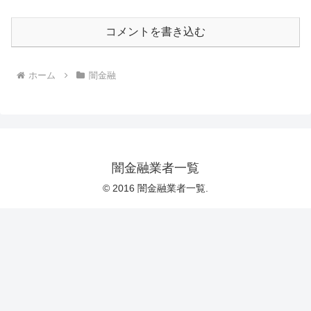
コメントを書き込む
ホーム
闇金融
闇金融業者一覧
© 2016 闇金融業者一覧.