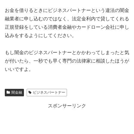
お金を借りるときに
ビジネスパートナー
という違法の闇金
融業者に申し込むのではなく、法定金利内で貸してくれる
正規登録をしている消費者金融やカードローン会社に申し
込みをするようにしてください。
もし闇金の
ビジネスパートナー
とかかわってしまったと気
が付いたら、一秒でも早く専門の法律家に相談したほうが
いいですよ。
闇金融
ビジネスパートナー
スポンサーリンク