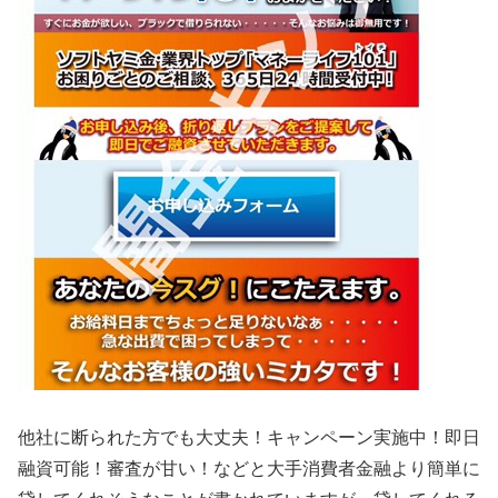
他社に断られた方でも大丈夫！キャンペーン実施中！即日
融資可能！審査が甘い！などと大手消費者金融より簡単に