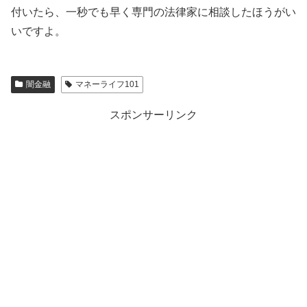
付いたら、一秒でも早く専門の法律家に相談したほうがい
いですよ。
闇金融
マネーライフ101
スポンサーリンク