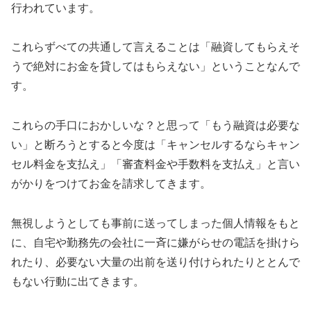
行われています。
これらずべての共通して言えることは「融資してもらえそ
うで絶対にお金を貸してはもらえない」ということなんで
す。
これらの手口におかしいな？と思って「もう融資は必要な
い」と断ろうとすると今度は「キャンセルするならキャン
セル料金を支払え」「審査料金や手数料を支払え」と言い
がかりをつけてお金を請求してきます。
無視しようとしても事前に送ってしまった個人情報をもと
に、自宅や勤務先の会社に一斉に嫌がらせの電話を掛けら
れたり、必要ない大量の出前を送り付けられたりととんで
もない行動に出てきます。