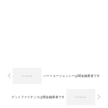
ハートエージェンシーは闇金融業者です
グットファイナンスは闇金融業者です