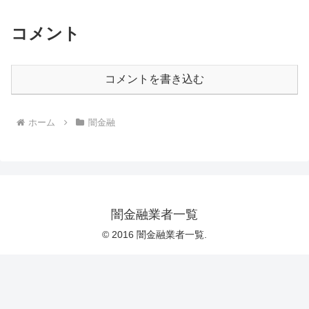
コメント
コメントを書き込む
ホーム
闇金融
闇金融業者一覧
© 2016 闇金融業者一覧.