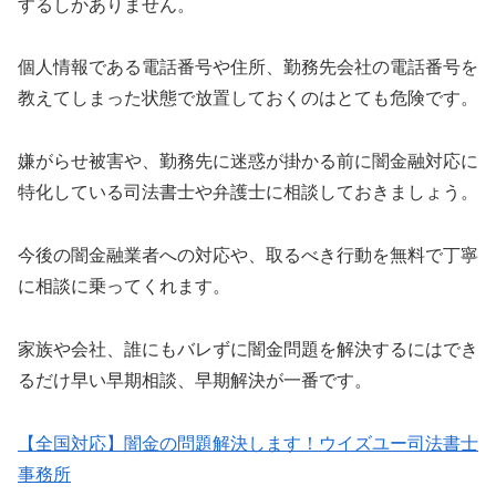
するしかありません。
個人情報である電話番号や住所、勤務先会社の電話番号を
教えてしまった状態で放置しておくのはとても危険です。
嫌がらせ被害や、勤務先に迷惑が掛かる前に闇金融対応に
特化している司法書士や弁護士に相談しておきましょう。
今後の闇金融業者への対応や、取るべき行動を無料で丁寧
に相談に乗ってくれます。
家族や会社、誰にもバレずに闇金問題を解決するにはでき
るだけ早い早期相談、早期解決が一番です。
【全国対応】闇金の問題解決します！ウイズユー司法書士
事務所